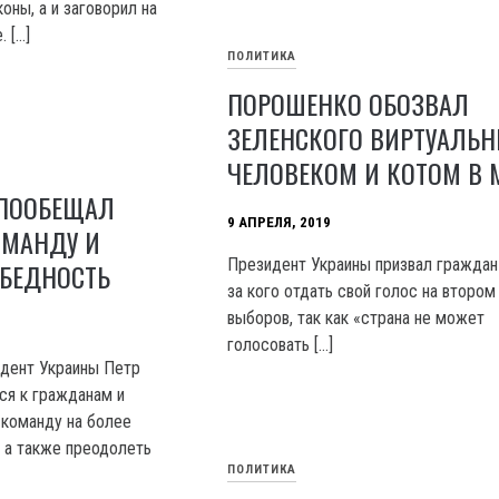
оны, а и заговорил на
 […]
ПОЛИТИКА
ПОРОШЕНКО ОБОЗВАЛ
ЗЕЛЕНСКОГО ВИРТУАЛЬ
ЧЕЛОВЕКОМ И КОТОМ В 
ПООБЕЩАЛ
9 АПРЕЛЯ, 2019
ОМАНДУ И
Президент Украины призвал граждан
 БЕДНОСТЬ
за кого отдать свой голос на втором
выборов, так как «страна не может
голосовать […]
дент Украины Петр
ся к гражданам и
команду на более
 а также преодолеть
ПОЛИТИКА