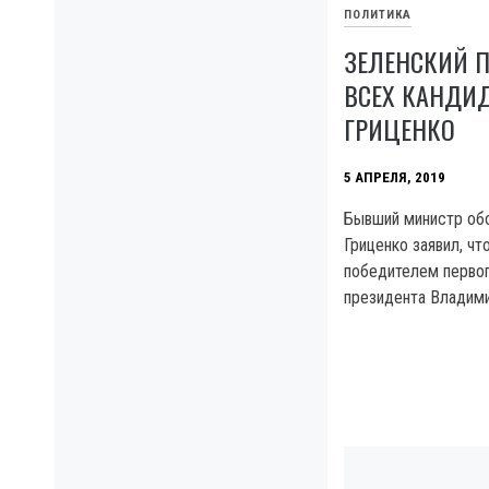
ПОЛИТИКА
ЗЕЛЕНСКИЙ 
ВСЕХ КАНДИ
ГРИЦЕНКО
5 АПРЕЛЯ, 2019
Бывший министр об
Гриценко заявил, чт
победителем первог
президента Владими