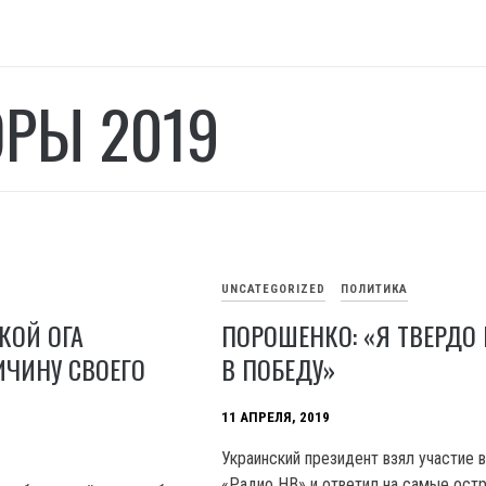
РЫ 2019
UNCATEGORIZED
ПОЛИТИКА
КОЙ ОГА
ПОРОШЕНКО: «Я ТВЕРДО
ИЧИНУ СВОЕГО
В ПОБЕДУ»
11 АПРЕЛЯ, 2019
Украинский президент взял участие 
«Радио НВ» и ответил на самые ост