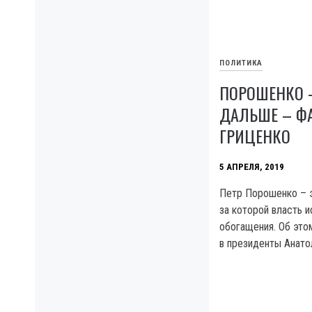
ПОЛИТИКА
ПОРОШЕНКО –
ДАЛЬШЕ – Ф
ГРИЦЕНКО
5 АПРЕЛЯ, 2019
Петр Порошенко – э
за которой власть 
обогащения. Об это
в президенты Анатол