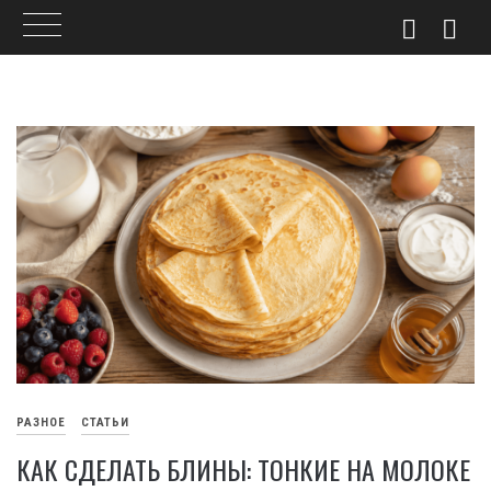
Skip
to
content
РАЗНОЕ
СТАТЬИ
КАК СДЕЛАТЬ БЛИНЫ: ТОНКИЕ НА МОЛОКЕ