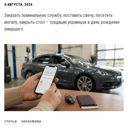
6 АВГУСТА, 2026
Заказать поминальную службу, поставить свечу, посетить
могилу, накрыть стол – традиции украинцев в день рождения
умершего.
СТАТЬИ
ЭКОНОМИКА