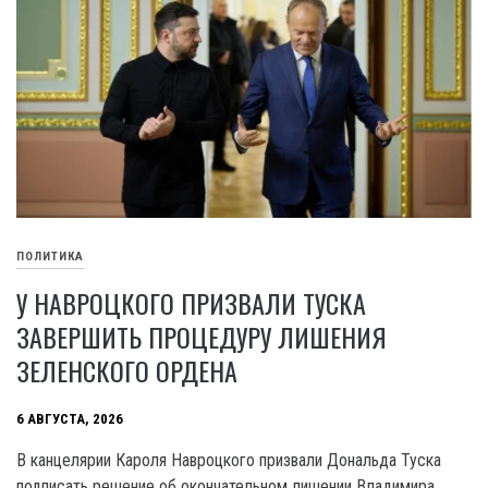
ПОЛИТИКА
У НАВРОЦКОГО ПРИЗВАЛИ ТУСКА
ЗАВЕРШИТЬ ПРОЦЕДУРУ ЛИШЕНИЯ
ЗЕЛЕНСКОГО ОРДЕНА
6 АВГУСТА, 2026
В канцелярии Кароля Навроцкого призвали Дональда Туска
подписать решение об окончательном лишении Владимира