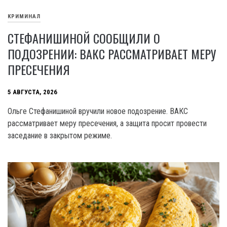
КРИМИНАЛ
СТЕФАНИШИНОЙ СООБЩИЛИ О
ПОДОЗРЕНИИ: ВАКС РАССМАТРИВАЕТ МЕРУ
ПРЕСЕЧЕНИЯ
5 АВГУСТА, 2026
Ольге Стефанишиной вручили новое подозрение. ВАКС
рассматривает меру пресечения, а защита просит провести
заседание в закрытом режиме.