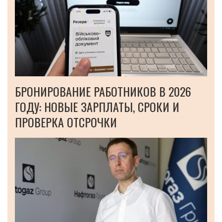
БРОНИРОВАНИЕ РАБОТНИКОВ В 2026
ГОДУ: НОВЫЕ ЗАРПЛАТЫ, СРОКИ И
ПРОВЕРКА ОТСРОЧКИ