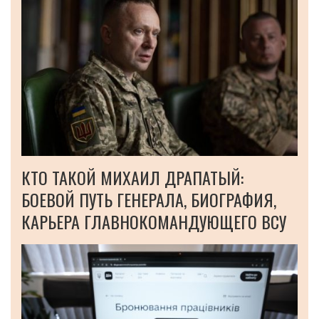
КТО ТАКОЙ МИХАИЛ ДРАПАТЫЙ:
БОЕВОЙ ПУТЬ ГЕНЕРАЛА, БИОГРАФИЯ,
КАРЬЕРА ГЛАВНОКОМАНДУЮЩЕГО ВСУ