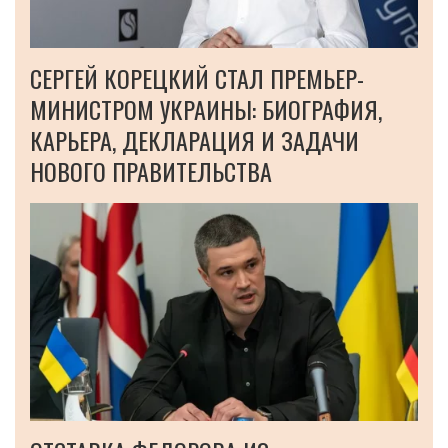
СЕРГЕЙ КОРЕЦКИЙ СТАЛ ПРЕМЬЕР-
МИНИСТРОМ УКРАИНЫ: БИОГРАФИЯ,
КАРЬЕРА, ДЕКЛАРАЦИЯ И ЗАДАЧИ
НОВОГО ПРАВИТЕЛЬСТВА