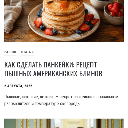
РАЗНОЕ
СТАТЬИ
КАК СДЕЛАТЬ ПАНКЕЙКИ: РЕЦЕПТ
ПЫШНЫХ АМЕРИКАНСКИХ БЛИНОВ
6 АВГУСТА, 2026
Пышные, высокие, нежные – секрет панкейков в правильном
разрыхлителе и температуре сковороды.