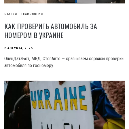
СТАТЬИ
ТЕХНОЛОГИИ
КАК ПРОВЕРИТЬ АВТОМОБИЛЬ ЗА
НОМЕРОМ В УКРАИНЕ
6 АВГУСТА, 2026
ОпенДатаБот, МВД, СтопАвто — сравниваем сервисы проверки
автомобиля по госномеру.