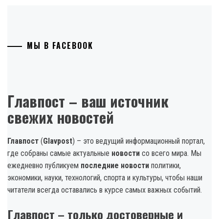
МЫ В FACEBOOK
Главпост – ваш источник
свежих новостей
Главпост
(
Glavpost
) – это ведущий информационный портал,
где собраны самые актуальные
новости
со всего мира. Мы
ежедневно публикуем
последние новости
политики,
экономики, науки, технологий, спорта и культуры, чтобы наши
читатели всегда оставались в курсе самых важных событий.
Главпост – только достоверные и