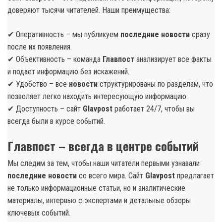
доверяют тысячи читателей. Наши преимущества:
✔ Оперативность – мы публикуем
последние новости
сразу
после их появления.
✔ Объективность – команда
Главпост
анализирует все факты
и подает информацию без искажений.
✔ Удобство – все
новости
структурированы по разделам, что
позволяет легко находить интересующую информацию.
✔ Доступность – сайт
Glavpost
работает 24/7, чтобы вы
всегда были в курсе событий.
Главпост – всегда в центре событий
Мы следим за тем, чтобы наши читатели первыми узнавали
последние новости
со всего мира. Сайт
Glavpost
предлагает
не только информационные статьи, но и аналитические
материалы, интервью с экспертами и детальные обзоры
ключевых событий.