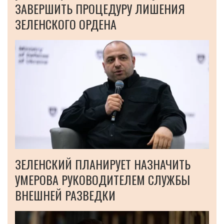
ЗАВЕРШИТЬ ПРОЦЕДУРУ ЛИШЕНИЯ
ЗЕЛЕНСКОГО ОРДЕНА
ЗЕЛЕНСКИЙ ПЛАНИРУЕТ НАЗНАЧИТЬ
УМЕРОВА РУКОВОДИТЕЛЕМ СЛУЖБЫ
ВНЕШНЕЙ РАЗВЕДКИ