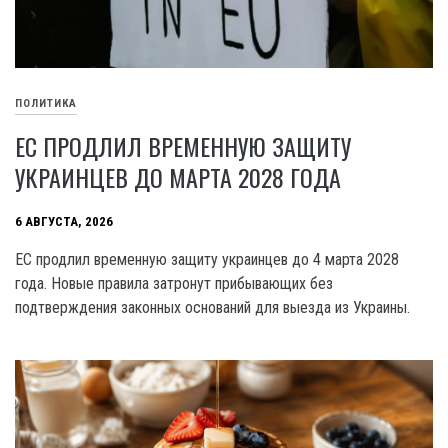
ПОЛИТИКА
ЕС ПРОДЛИЛ ВРЕМЕННУЮ ЗАЩИТУ
УКРАИНЦЕВ ДО МАРТА 2028 ГОДА
6 АВГУСТА, 2026
ЕС продлил временную защиту украинцев до 4 марта 2028
года. Новые правила затронут прибывающих без
подтверждения законных оснований для выезда из Украины.