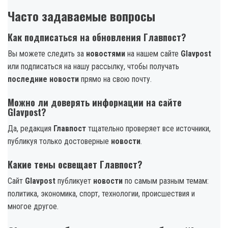
Часто задаваемые вопросы
Как подписаться на обновления Главпост?
Вы можете следить за
новостями
на нашем сайте
Glavpost
или подписаться на нашу рассылку, чтобы получать
последние новости
прямо на свою почту.
Можно ли доверять информации на сайте
Glavpost?
Да, редакция
Главпост
тщательно проверяет все источники,
публикуя только достоверные
новости
.
Какие темы освещает Главпост?
Сайт
Glavpost
публикует
новости
по самым разным темам:
политика, экономика, спорт, технологии, происшествия и
многое другое.