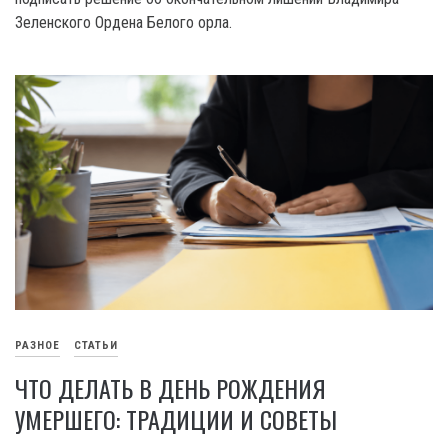
Зеленского Ордена Белого орла.
РАЗНОЕ
СТАТЬИ
ЧТО ДЕЛАТЬ В ДЕНЬ РОЖДЕНИЯ
УМЕРШЕГО: ТРАДИЦИИ И СОВЕТЫ