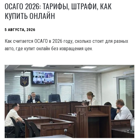
ОСАГО 2026: ТАРИФЫ, ШТРАФИ, КАК
КУПИТЬ ОНЛАЙН
5 АВГУСТА, 2026
Как считается ОСАГО в 2026 году, сколько стоит для разных
авто, где купит онлайн без извращения цен.