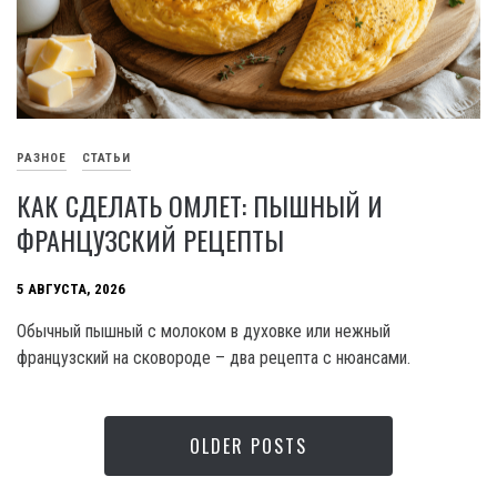
РАЗНОЕ
СТАТЬИ
КАК СДЕЛАТЬ ОМЛЕТ: ПЫШНЫЙ И
ФРАНЦУЗСКИЙ РЕЦЕПТЫ
5 АВГУСТА, 2026
Обычный пышный с молоком в духовке или нежный
французский на сковороде – два рецепта с нюансами.
OLDER POSTS