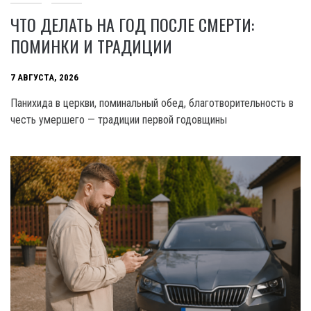
ЧТО ДЕЛАТЬ НА ГОД ПОСЛЕ СМЕРТИ:
ПОМИНКИ И ТРАДИЦИИ
7 АВГУСТА, 2026
Панихида в церкви, поминальный обед, благотворительность в
честь умершего — традиции первой годовщины