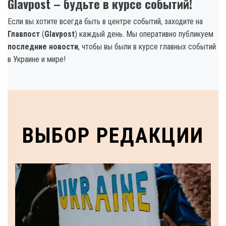
Glavpost – будьте в курсе событий!
Если вы хотите всегда быть в центре событий, заходите на
Главпост
(
Glavpost
) каждый день. Мы оперативно публикуем
последние новости
, чтобы вы были в курсе главных событий
в Украине и мире!
ВЫБОР РЕДАКЦИИ