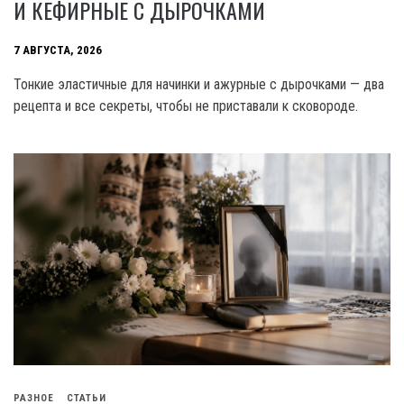
И КЕФИРНЫЕ С ДЫРОЧКАМИ
7 АВГУСТА, 2026
Тонкие эластичные для начинки и ажурные с дырочками — два
рецепта и все секреты, чтобы не приставали к сковороде.
РАЗНОЕ
СТАТЬИ