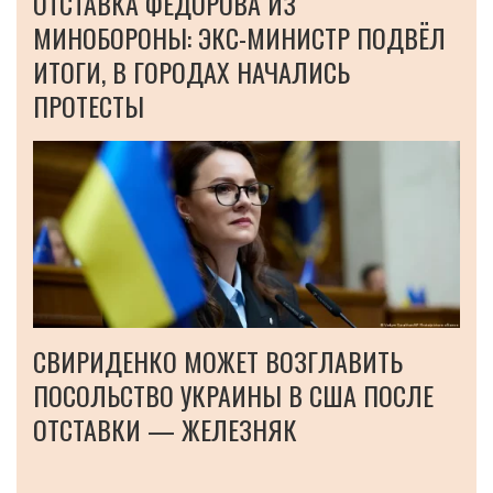
ОТСТАВКА ФЕДОРОВА ИЗ
МИНОБОРОНЫ: ЭКС-МИНИСТР ПОДВЁЛ
ИТОГИ, В ГОРОДАХ НАЧАЛИСЬ
ПРОТЕСТЫ
СВИРИДЕНКО МОЖЕТ ВОЗГЛАВИТЬ
ПОСОЛЬСТВО УКРАИНЫ В США ПОСЛЕ
ОТСТАВКИ — ЖЕЛЕЗНЯК