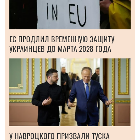
ЕС ПРОДЛИЛ ВРЕМЕННУЮ ЗАЩИТУ
УКРАИНЦЕВ ДО МАРТА 2028 ГОДА
У НАВРОЦКОГО ПРИЗВАЛИ ТУСКА