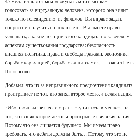
45-миллионная страна «покупать кота в мешке» –
голосовать за виртуальную человека, которого она видит
только по телевидению, из фильмов. Вы вправе задать
вопросы и получить на них ответы. Вы имеете право
услышать, а какие позиции этого кандидата по ключевым
аспектам существования государства: безопасность,
внешняя политика, права и свободы граждан, экономика,
борьба с коррупцией, борьба с олигархами», — заявил Петр
Порошенко.
Добавил, что из-за неправильного предпочтения кандидата
проигрывает не тот, кто занял второе место, а целая нация.
«Ибо проигрывает, если страна «купит кота в мешке», не
тот, кто занял второе место, а проигрывает великая нация.
Потому что она лишается будущего. Мы имеем право
требовать, что дебаты должны быть… Потому что это не