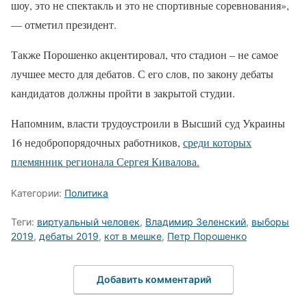
шоу, это не спектакль и это не спортивные соревнования»,
— отметил президент.
Также Порошенко акцентировал, что стадион – не самое
лучшее место для дебатов. С его слов, по закону дебаты
кандидатов должны пройти в закрытой студии.
Напомним, власти трудоустроили в Высший суд Украины
16 недобропорядочных работников,
среди которых
племянник регионала Сергея Кивалова.
Категории:
Политика
Теги:
виртуальный человек
,
Владимир Зеленский
,
выборы
2019
,
дебаты 2019
,
кот в мешке
,
Петр Порошенко
Добавить комментарий