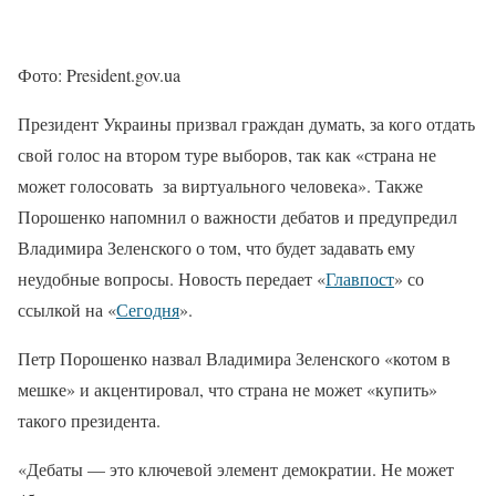
Фото: President.gov.ua
Президент Украины призвал граждан думать, за кого отдать
свой голос на втором туре выборов, так как «страна не
может голосовать за виртуального человека». Также
Порошенко напомнил о важности дебатов и предупредил
Владимира Зеленского о том, что будет задавать ему
неудобные вопросы. Новость передает «
Главпост
» со
ссылкой на «
Сегодня
».
Петр Порошенко назвал Владимира Зеленского «котом в
мешке» и акцентировал, что страна не может «купить»
такого президента.
«Дебаты — это ключевой элемент демократии. Не может