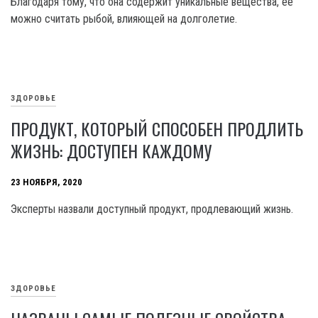
Благодаря тому, что она содержит уникальные вещества, ее
можно считать рыбой, влияющей на долголетие.
ЗДОРОВЬЕ
ПРОДУКТ, КОТОРЫЙ СПОСОБЕН ПРОДЛИТЬ
ЖИЗНЬ: ДОСТУПЕН КАЖДОМУ
23 НОЯБРЯ, 2020
Эксперты назвали доступный продукт, продлевающий жизнь.
ЗДОРОВЬЕ