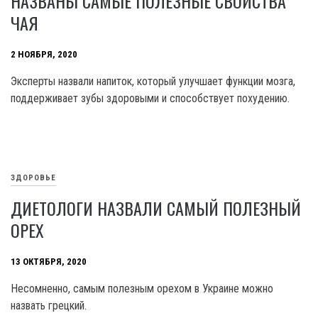
НАЗВАНЫ САМЫЕ ПОЛЕЗНЫЕ СВОЙСТВА
ЧАЯ
2 НОЯБРЯ, 2020
Эксперты назвали напиток, который улучшает функции мозга,
поддерживает зубы здоровыми и способствует похудению.
ЗДОРОВЬЕ
ДИЕТОЛОГИ НАЗВАЛИ САМЫЙ ПОЛЕЗНЫЙ
ОРЕХ
13 ОКТЯБРЯ, 2020
Несомненно, самым полезным орехом в Украине можно
назвать грецкий.