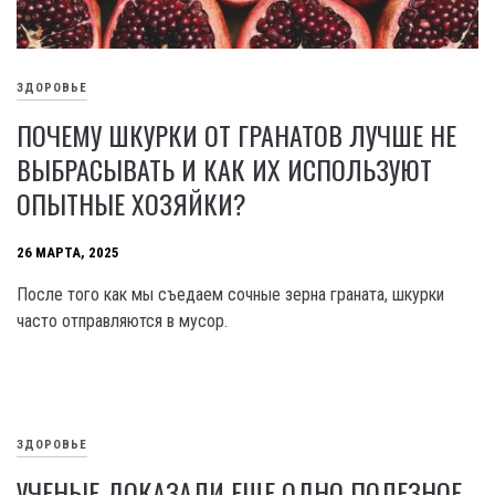
ЗДОРОВЬЕ
ПОЧЕМУ ШКУРКИ ОТ ГРАНАТОВ ЛУЧШЕ НЕ
ВЫБРАСЫВАТЬ И КАК ИХ ИСПОЛЬЗУЮТ
ОПЫТНЫЕ ХОЗЯЙКИ?
26 МАРТА, 2025
После того как мы съедаем сочные зерна граната, шкурки
часто отправляются в мусор.
ЗДОРОВЬЕ
УЧЕНЫЕ ДОКАЗАЛИ ЕЩЕ ОДНО ПОЛЕЗНОЕ