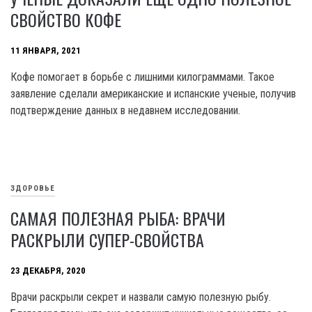
СВОЙСТВО КОФЕ
11 ЯНВАРЯ, 2021
Кофе помогает в борьбе с лишними килограммами. Такое
заявление сделали американские и испанские ученые, получив
подтверждение данных в недавнем исследовании.
ЗДОРОВЬЕ
САМАЯ ПОЛЕЗНАЯ РЫБА: ВРАЧИ
РАСКРЫЛИ СУПЕР-СВОЙСТВА
23 ДЕКАБРЯ, 2020
Врачи раскрыли секрет и назвали самую полезную рыбу.