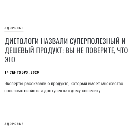
ЗДОРОВЬЕ
ДИЕТОЛОГИ НАЗВАЛИ СУПЕРПОЛЕЗНЫЙ И
ДЕШЕВЫЙ ПРОДУКТ: ВЫ НЕ ПОВЕРИТЕ, ЧТО
ЭТО
14 СЕНТЯБРЯ, 2020
Эксперты рассказали о продукте, который имеет множество
полезных свойств и доступен каждому кошельку.
ЗДОРОВЬЕ