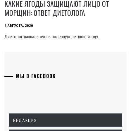
КАКИЕ ЯГОДЫ ЗАЩИЩАЮТ ЛИЦО ОТ
МОРЩИН: ОТВЕТ ДИЕТОЛОГА
4 АВГУСТА, 2020
Диетолог назвала очень полезную летнюю ягоду.
МЫ В FACEBOOK
РЕДАКЦИЯ