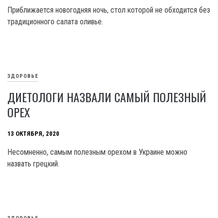
Приближается новогодняя ночь, стол которой не обходится без
традиционного салата оливье.
ЗДОРОВЬЕ
ДИЕТОЛОГИ НАЗВАЛИ САМЫЙ ПОЛЕЗНЫЙ
ОРЕХ
13 ОКТЯБРЯ, 2020
Несомненно, самым полезным орехом в Украине можно
назвать грецкий.