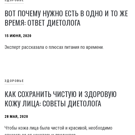
ЗДОРОВЬЕ
ВОТ ПОЧЕМУ НУЖНО ЕСТЬ В ОДНО И ТО ЖЕ
ВРЕМЯ: ОТВЕТ ДИЕТОЛОГА
15 ИЮНЯ, 2020
Эксперт рассказала о плюсах питания по времени.
ЗДОРОВЬЕ
КАК СОХРАНИТЬ ЧИСТУЮ И ЗДОРОВУЮ
КОЖУ ЛИЦА: СОВЕТЫ ДИЕТОЛОГА
28 МАЯ, 2020
Чтобы кожа лица была чистой и красивой, необходимо