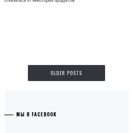
отказаться от некоторых продуктов.
OLDER POSTS
МЫ В FACEBOOK