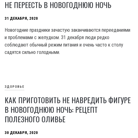
НЕ ПЕРЕЕСТЬ В НОВОГОДНЮЮ НОЧЬ
31 ДЕКАБРЯ, 2020
Новогодние праздники зачастую заканчиваются перееданиями
и проблемами с желудком. 31 декабря люди редко
соблюдают обычный режим питания и очень часто к столу
садятся сильно голодными.
ЗДОРОВЬЕ
КАК ПРИГОТОВИТЬ НЕ НАВРЕДИТЬ ФИГУРЕ
В НОВОГОДНЮЮ НОЧЬ: РЕЦЕПТ
ПОЛЕЗНОГО ОЛИВЬЕ
30 ДЕКАБРЯ, 2020