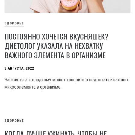
ЗДОРОВЬЕ
ПОСТОЯННО ХОЧЕТСЯ ВКУСНЯШЕК?
ДИЕТОЛОГ УКАЗАЛА НА НЕХВАТКУ
ВАЖНОГО ЭЛЕМЕНТА В ОРГАНИЗМЕ
3 АВГУСТА, 2022
Частая тяга к сладкому может говорить о недостатке важного
микроэлемента в организме.
ЗДОРОВЬЕ
КОГДА ЛУЧШЕ УЖИНАТЬ, ЧТОБЫ НЕ