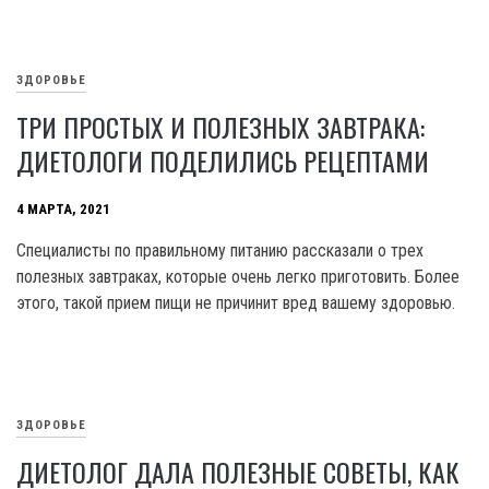
ЗДОРОВЬЕ
ТРИ ПРОСТЫХ И ПОЛЕЗНЫХ ЗАВТРАКА:
ДИЕТОЛОГИ ПОДЕЛИЛИСЬ РЕЦЕПТАМИ
4 МАРТА, 2021
Специалисты по правильному питанию рассказали о трех
полезных завтраках, которые очень легко приготовить. Более
этого, такой прием пищи не причинит вред вашему здоровью.
ЗДОРОВЬЕ
ДИЕТОЛОГ ДАЛА ПОЛЕЗНЫЕ СОВЕТЫ, КАК