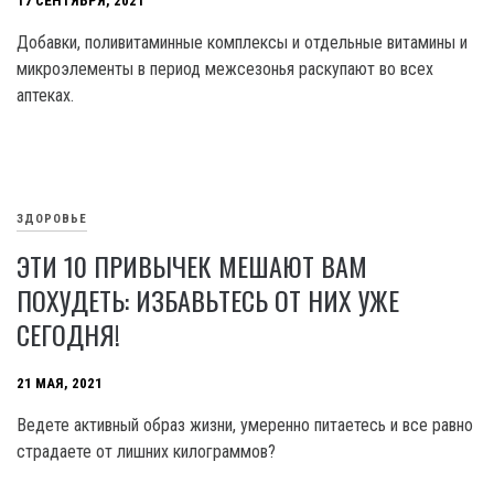
17 СЕНТЯБРЯ, 2021
Добавки, поливитаминные комплексы и отдельные витамины и
микроэлементы в период межсезонья раскупают во всех
аптеках.
ЗДОРОВЬЕ
ЭТИ 10 ПРИВЫЧЕК МЕШАЮТ ВАМ
ПОХУДЕТЬ: ИЗБАВЬТЕСЬ ОТ НИХ УЖЕ
СЕГОДНЯ!
21 МАЯ, 2021
Ведете активный образ жизни, умеренно питаетесь и все равно
страдаете от лишних килограммов?