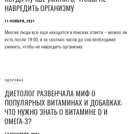
НАВРЕДИТЬ ОРГАНИЗМУ
11 НОЯБРЯ, 2021
Многие люди все еще находятся в поисках ответа – можно ли
есть после 18:00, и за сколько часов до сна необходимо
ужинать, чтобы не навредить организму.
ЗДОРОВЬЕ
ДИЕТОЛОГ РАЗВЕНЧАЛА МИФ О
ПОПУЛЯРНЫХ ВИТАМИНАХ И ДОБАВКАХ:
ЧТО НУЖНО ЗНАТЬ О ВИТАМИНЕ D И
ОМЕГА-3?