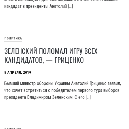
кандидат в президенты Анатолий […]
ПОЛИТИКА
ЗЕЛЕНСКИЙ ПОЛОМАЛ ИГРУ ВСЕХ
КАНДИДАТОВ, — ГРИЦЕНКО
5 АПРЕЛЯ, 2019
Бывший министр обороны Украины Анатолий Гриценко заявил,
что хочет встретиться с победителем первого тура выборов
президента Владимиром Зеленским. С его […]