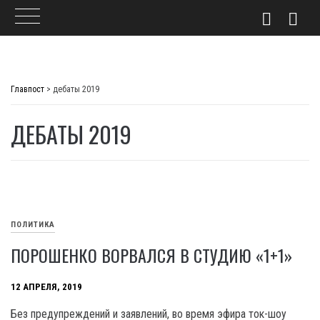
Skip
to
Главпост
>
дебаты 2019
content
ДЕБАТЫ 2019
ПОЛИТИКА
ПОРОШЕНКО ВОРВАЛСЯ В СТУДИЮ «1+1»
12 АПРЕЛЯ, 2019
Без предупреждений и заявлений, во время эфира ток-шоу