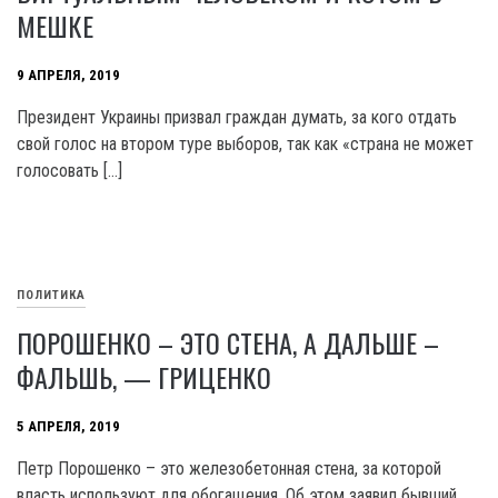
МЕШКЕ
9 АПРЕЛЯ, 2019
Президент Украины призвал граждан думать, за кого отдать
свой голос на втором туре выборов, так как «страна не может
голосовать […]
ПОЛИТИКА
ПОРОШЕНКО – ЭТО СТЕНА, А ДАЛЬШЕ –
ФАЛЬШЬ, — ГРИЦЕНКО
5 АПРЕЛЯ, 2019
Петр Порошенко – это железобетонная стена, за которой
власть используют для обогащения. Об этом заявил бывший