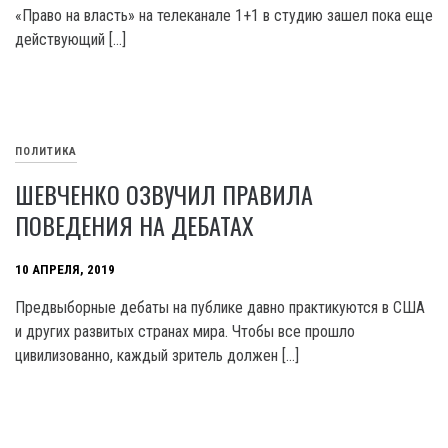
«Право на власть» на телеканале 1+1 в студию зашел пока еще
действующий […]
ПОЛИТИКА
ШЕВЧЕНКО ОЗВУЧИЛ ПРАВИЛА
ПОВЕДЕНИЯ НА ДЕБАТАХ
10 АПРЕЛЯ, 2019
Предвыборные дебаты на публике давно практикуются в США
и других развитых странах мира. Чтобы все прошло
цивилизованно, каждый зритель должен […]