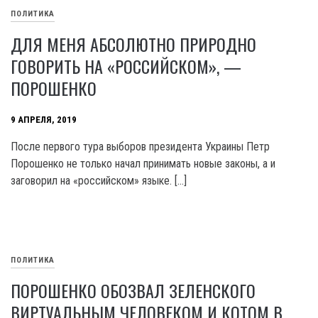
ПОЛИТИКА
ДЛЯ МЕНЯ АБСОЛЮТНО ПРИРОДНО
ГОВОРИТЬ НА «РОССИЙСКОМ», —
ПОРОШЕНКО
9 АПРЕЛЯ, 2019
После первого тура выборов президента Украины Петр
Порошенко не только начал принимать новые законы, а и
заговорил на «российском» языке. […]
ПОЛИТИКА
ПОРОШЕНКО ОБОЗВАЛ ЗЕЛЕНСКОГО
ВИРТУАЛЬНЫМ ЧЕЛОВЕКОМ И КОТОМ В