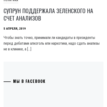
ПОЛИТИКА
СУПРУН ПОДДЕРЖАЛА ЗЕЛЕНСКОГО НА
СЧЕТ АНАЛИЗОВ
5 АПРЕЛЯ, 2019
Чтобы знать точно, принимали ли кандидаты в президенты
перед дебатами алкоголь или наркотики, надо сдать анализы
не в клинике, а […]
МЫ В FACEBOOK