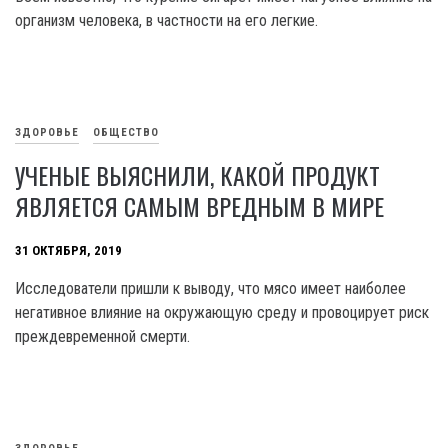
организм человека, в частности на его легкие.
ЗДОРОВЬЕ
ОБЩЕСТВО
УЧЕНЫЕ ВЫЯСНИЛИ, КАКОЙ ПРОДУКТ
ЯВЛЯЕТСЯ САМЫМ ВРЕДНЫМ В МИРЕ
31 ОКТЯБРЯ, 2019
Исследователи пришли к выводу, что мясо имеет наиболее
негативное влияние на окружающую среду и провоцирует риск
преждевременной смерти.