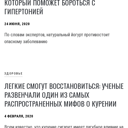
КОТОРЫЙ ПОМОЖЕТ БОРОТЬСЯ С
ГИПЕРТОНИЕЙ
24 ИЮНЯ, 2020
По словам экспертов, натуральный йогурт противостоит
опасному заболеванию
ЗДОРОВЬЕ
ЛЕГКИЕ СМОГУТ ВОССТАНОВИТЬСЯ: УЧЕНЫЕ
РАЗВЕНЧАЛИ ОДИН ИЗ САМЫХ
РАСПРОСТРАНЕННЫХ МИФОВ О КУРЕНИИ
4 ФЕВРАЛЯ, 2020
Всем известно, что курение сигарет имеет пагубное влияние на