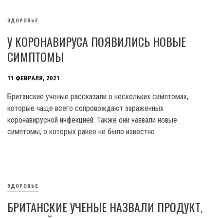
ЗДОРОВЬЕ
У КОРОНАВИРУСА ПОЯВИЛИСЬ НОВЫЕ
СИМПТОМЫ
11 ФЕВРАЛЯ, 2021
Британские ученые рассказали о нескольких симптомах,
которые чаще всего сопровождают зараженных
коронавирусной инфекцией. Также они назвали новые
симптомы, о которых ранее не было известно.
ЗДОРОВЬЕ
БРИТАНСКИЕ УЧЕНЫЕ НАЗВАЛИ ПРОДУКТ,