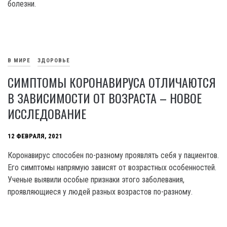
болезни.
В МИРЕ
ЗДОРОВЬЕ
СИМПТОМЫ КОРОНАВИРУСА ОТЛИЧАЮТСЯ
В ЗАВИСИМОСТИ ОТ ВОЗРАСТА – НОВОЕ
ИССЛЕДОВАНИЕ
12 ФЕВРАЛЯ, 2021
Коронавирус способен по-разному проявлять себя у пациентов.
Его симптомы напрямую зависят от возрастных особенностей.
Ученые выявили особые признаки этого заболевания,
проявляющиеся у людей разных возрастов по-разному.