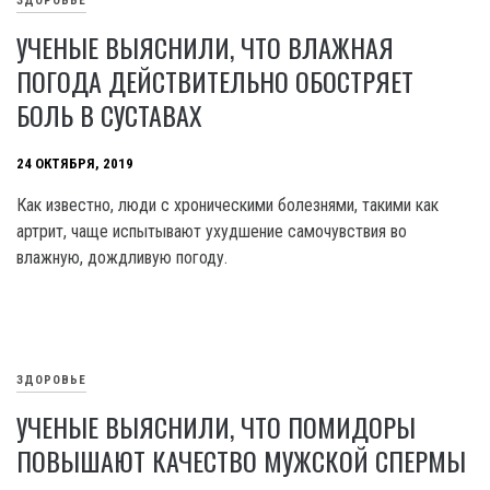
ЗДОРОВЬЕ
УЧЕНЫЕ ВЫЯСНИЛИ, ЧТО ВЛАЖНАЯ
ПОГОДА ДЕЙСТВИТЕЛЬНО ОБОСТРЯЕТ
БОЛЬ В СУСТАВАХ
24 ОКТЯБРЯ, 2019
Как известно, люди с хроническими болезнями, такими как
артрит, чаще испытывают ухудшение самочувствия во
влажную, дождливую погоду.
ЗДОРОВЬЕ
УЧЕНЫЕ ВЫЯСНИЛИ, ЧТО ПОМИДОРЫ
ПОВЫШАЮТ КАЧЕСТВО МУЖСКОЙ СПЕРМЫ