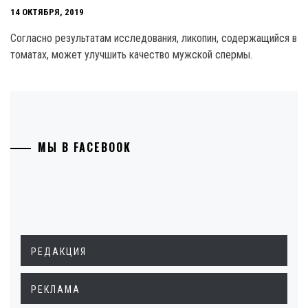
14 ОКТЯБРЯ, 2019
Согласно результатам исследования, ликопин, содержащийся в
томатах, может улучшить качество мужской спермы.
МЫ В FACEBOOK
РЕДАКЦИЯ
РЕКЛАМА