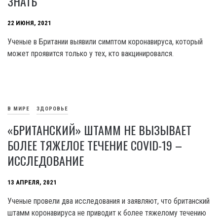
ЗНАТЬ
22 ИЮНЯ, 2021
Ученые в Британии выявили симптом коронавируса, который
может проявится только у тех, кто вакцинировался.
В МИРЕ
ЗДОРОВЬЕ
«БРИТАНСКИЙ» ШТАММ НЕ ВЫЗЫВАЕТ
БОЛЕЕ ТЯЖЕЛОЕ ТЕЧЕНИЕ COVID-19 –
ИССЛЕДОВАНИЕ
13 АПРЕЛЯ, 2021
Ученые провели два исследования и заявляют, что британский
штамм коронавируса не приводит к более тяжелому течению