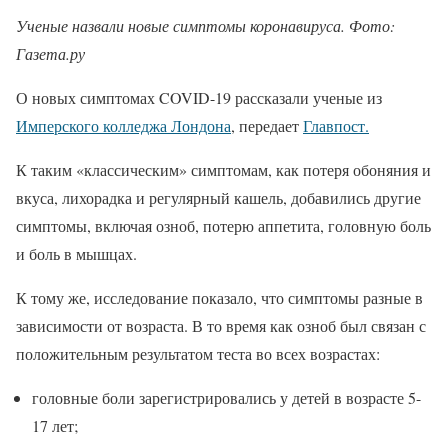
Ученые назвали новые симптомы коронавируса. Фото:
Газета.ру
О новых симптомах COVID-19 рассказали ученые из
Имперского колледжа Лондона
, передает
Главпост.
К таким «классическим» симптомам, как потеря обоняния и
вкуса, лихорадка и регулярный кашель, добавились другие
симптомы, включая озноб, потерю аппетита, головную боль
и боль в мышцах.
К тому же, исследование показало, что симптомы разные в
зависимости от возраста. В то время как озноб был связан с
положительным результатом теста во всех возрастах:
головные боли зарегистрировались у детей в возрасте 5-
17 лет;