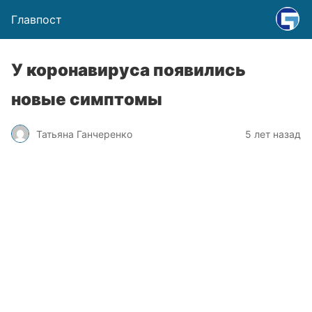
Главпост
У коронавируса появились
новые симптомы
Татьяна Ганчеренко
5 лет назад