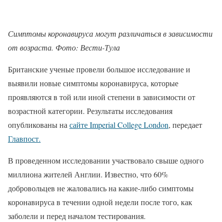
Симптомы коронавируса могут различаться в зависимости
от возраста. Фото: Вести-Тула
Британские ученые провели большое исследование и
выявили новые симптомы коронавируса, которые
проявляются в той или иной степени в зависимости от
возрастной категории. Результаты исследования
опубликованы на
сайте Imperial College London
, передает
Главпост.
В проведенном исследовании участвовало свыше одного
миллиона жителей Англии. Известно, что 60%
добровольцев не жаловались на какие-либо симптомы
коронавируса в течении одной недели после того, как
заболели и перед началом тестирования.