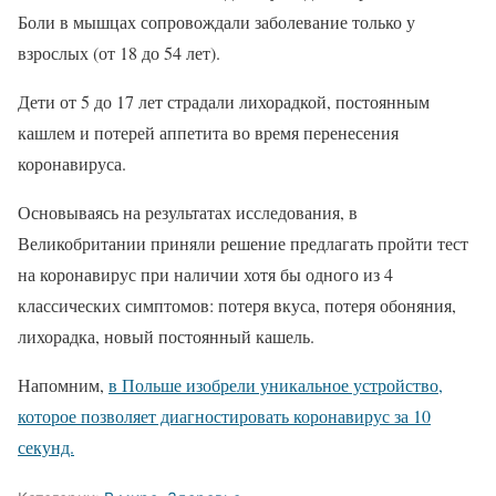
Боли в мышцах сопровождали заболевание только у
взрослых (от 18 до 54 лет).
Дети от 5 до 17 лет страдали лихорадкой, постоянным
кашлем и потерей аппетита во время перенесения
коронавируса.
Основываясь на результатах исследования, в
Великобритании приняли решение предлагать пройти тест
на коронавирус при наличии хотя бы одного из 4
классических симптомов: потеря вкуса, потеря обоняния,
лихорадка, новый постоянный кашель.
Напомним,
в Польше изобрели уникальное устройство,
которое позволяет диагностировать коронавирус за 10
секунд.