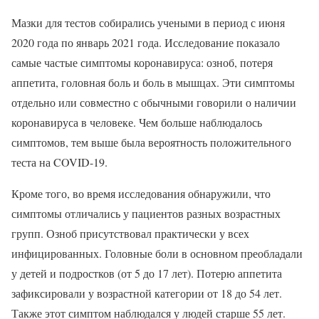
Мазки для тестов собирались учеными в период с июня
2020 года по январь 2021 года. Исследование показало
самые частые симптомы коронавируса: озноб, потеря
аппетита, головная боль и боль в мышцах. Эти симптомы
отдельно или совместно с обычными говорили о наличии
коронавируса в человеке. Чем больше наблюдалось
симптомов, тем выше была вероятность положительного
теста на COVID-19.
Кроме того, во время исследования обнаружили, что
симптомы отличались у пациентов разных возрастных
групп. Озноб присутствовал практически у всех
инфицированных. Головные боли в основном преобладали
у детей и подростков (от 5 до 17 лет). Потерю аппетита
зафиксировали у возрастной категории от 18 до 54 лет.
Также этот симптом наблюдался у людей старше 55 лет.