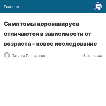
Главпост
Симптомы коронавируса
отличаются в зависимости от
возраста – новое исследование
Татьяна Ганчеренко
5 лет назад