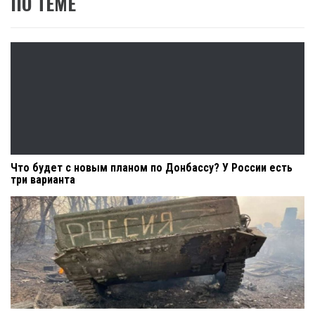
ПО ТЕМЕ
Что будет с новым планом по Донбассу? У России есть
три варианта