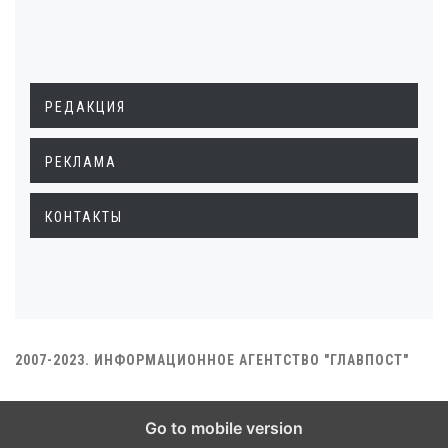
РЕДАКЦИЯ
РЕКЛАМА
КОНТАКТЫ
2007-2023. ИНФОРМАЦИОННОЕ АГЕНТСТВО "ГЛАВПОСТ"
Go to mobile version