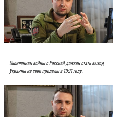
Окончанием войны с Россией должен стать выход
Украины на свои пределы в 1991 году.