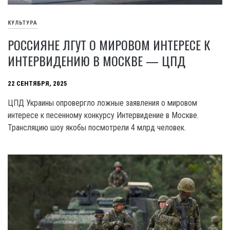
КУЛЬТУРА
РОССИЯНЕ ЛГУТ О МИРОВОМ ИНТЕРЕСЕ К
ИНТЕРВИДЕНИЮ В МОСКВЕ — ЦПД
22 СЕНТЯБРЯ, 2025
ЦПД Украины опровергло ложные заявления о мировом
интересе к песенному конкурсу Интервидение в Москве.
Трансляцию шоу якобы посмотрели 4 млрд человек.