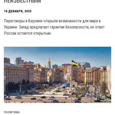
16 ДЕКАБРЯ, 2025
Переговоры в Берлине открыли возможности для мира в
Украине. Запад предлагает гарантии безопасности, но ответ
России остается открытым.
ПОЛИТИКА