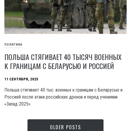
ПОЛИТИКА
ПОЛЬША СТЯГИВАЕТ 40 ТЫСЯЧ ВОЕННЫХ
К ГРАНИЦАМ С БЕЛАРУСЬЮ И РОССИЕЙ
11 СЕНТЯБРЯ, 2025
Польша стягивает 40 тыс. военных к границам с Беларусью и
Россией после атаки российских дронов и перед учениями
«Запад-2025».
OLDER POSTS