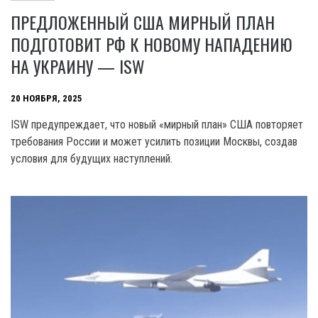
ПРЕДЛОЖЕННЫЙ США МИРНЫЙ ПЛАН
ПОДГОТОВИТ РФ К НОВОМУ НАПАДЕНИЮ
НА УКРАИНУ — ISW
20 НОЯБРЯ, 2025
ISW предупреждает, что новый «мирный план» США повторяет
требования России и может усилить позиции Москвы, создав
условия для будущих наступлений.