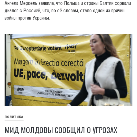
Ангела Меркель заявила, что Польша и страны Балтии сорвали
диалог с Россией, что, по её словам, стало одной из причин
войны против Украины.
ПОЛИТИКА
МИД МОЛДОВЫ СООБЩИЛ О УГРОЗАХ