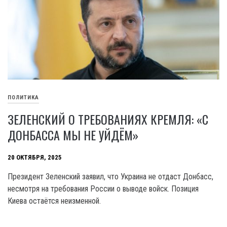
ПОЛИТИКА
ЗЕЛЕНСКИЙ О ТРЕБОВАНИЯХ КРЕМЛЯ: «С
ДОНБАССА МЫ НЕ УЙДЁМ»
20 ОКТЯБРЯ, 2025
Президент Зеленский заявил, что Украина не отдаст Донбасс,
несмотря на требования России о выводе войск. Позиция
Киева остаётся неизменной.