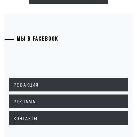
МЫ В FACEBOOK
РЕДАКЦИЯ
РЕКЛАМА
КОНТАКТЫ