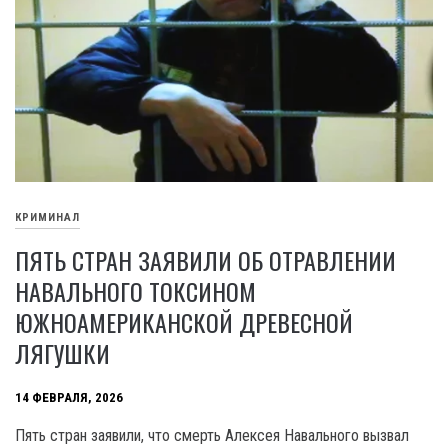
КРИМИНАЛ
ПЯТЬ СТРАН ЗАЯВИЛИ ОБ ОТРАВЛЕНИИ
НАВАЛЬНОГО ТОКСИНОМ
ЮЖНОАМЕРИКАНСКОЙ ДРЕВЕСНОЙ
ЛЯГУШКИ
14 ФЕВРАЛЯ, 2026
Пять стран заявили, что смерть Алексея Навального вызвал