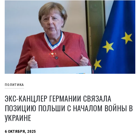
ПОЛИТИКА
ЭКС-КАНЦЛЕР ГЕРМАНИИ СВЯЗАЛА
ПОЗИЦИЮ ПОЛЬШИ С НАЧАЛОМ ВОЙНЫ В
УКРАИНЕ
6 ОКТЯБРЯ, 2025