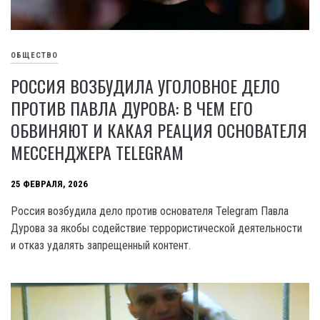
ОБЩЕСТВО
РОССИЯ ВОЗБУДИЛА УГОЛОВНОЕ ДЕЛО
ПРОТИВ ПАВЛА ДУРОВА: В ЧЕМ ЕГО
ОБВИНЯЮТ И КАКАЯ РЕАЦИЯ ОСНОВАТЕЛЯ
МЕССЕНДЖЕРА TELEGRAM
25 ФЕВРАЛЯ, 2026
Россия возбудила дело против основателя Telegram Павла
Дурова за якобы содействие террористической деятельности
и отказ удалять запрещенный контент.