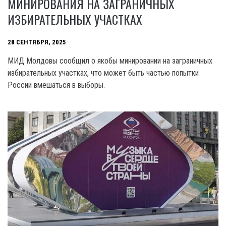
МИНИРОВАНИЯ НА ЗАГРАНИЧНЫХ
ИЗБИРАТЕЛЬНЫХ УЧАСТКАХ
28 СЕНТЯБРЯ, 2025
МИД Молдовы сообщил о якобы минировании на заграничных
избирательных участках, что может быть частью попытки
России вмешаться в выборы.