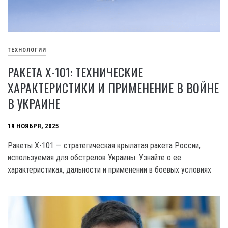
ТЕХНОЛОГИИ
РАКЕТА Х-101: ТЕХНИЧЕСКИЕ
ХАРАКТЕРИСТИКИ И ПРИМЕНЕНИЕ В ВОЙНЕ
В УКРАИНЕ
19 НОЯБРЯ, 2025
Ракеты Х-101 — стратегическая крылатая ракета России,
используемая для обстрелов Украины. Узнайте о ее
характеристиках, дальности и применении в боевых условиях