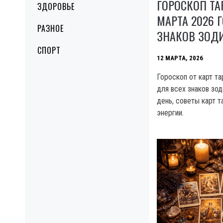
ГОРОСКОП ТА
ЗДОРОВЬЕ
МАРТА 2026 
РАЗНОЕ
ЗНАКОВ ЗОД
СПОРТ
12 МАРТА, 2026
Гороскоп от карт та
для всех знаков зод
день, советы карт т
энергии.