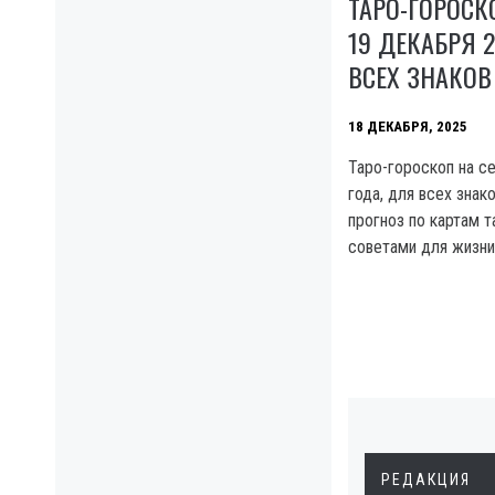
ТАРО-ГОРОСК
19 ДЕКАБРЯ 
ВСЕХ ЗНАКОВ
18 ДЕКАБРЯ, 2025
Таро-гороскоп на се
года, для всех знак
прогноз по картам 
советами для жизни,
РЕДАКЦИЯ