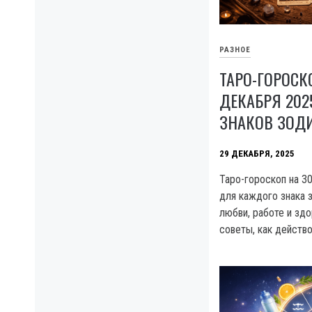
РАЗНОЕ
ТАРО-ГОРОСК
ДЕКАБРЯ 202
ЗНАКОВ ЗОД
29 ДЕКАБРЯ, 2025
Таро-гороскоп на 30
для каждого знака з
любви, работе и здо
советы, как действо