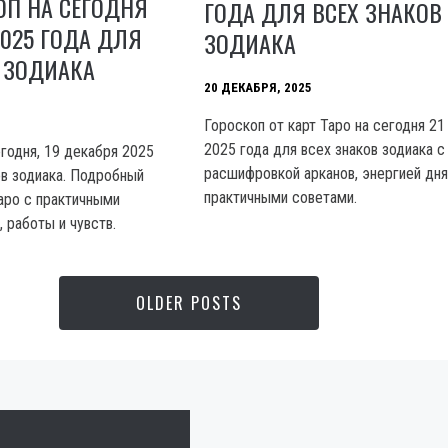
ОП НА СЕГОДНЯ
ГОДА ДЛЯ ВСЕХ ЗНАКОВ
2025 ГОДА ДЛЯ
ЗОДИАКА
 ЗОДИАКА
20 ДЕКАБРЯ, 2025
Гороскоп от карт Таро на сегодня 21
2025 года для всех знаков зодиака с
годня, 19 декабря 2025
расшифровкой арканов, энергией дня
ов зодиака. Подробный
практичными советами.
таро с практичными
 работы и чувств.
OLDER POSTS