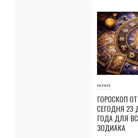
РАЗНОЕ
ГОРОСКОП ОТ
СЕГОДНЯ 23 
ГОДА ДЛЯ ВС
ЗОДИАКА