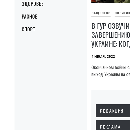
ЗДОРОВЬЕ
ОБЩЕСТВО
ПОЛИТИ
РАЗНОЕ
В ГУР ОЗВУЧ
СПОРТ
ЗАВЕРШЕНИЮ
УКРАИНЕ: КО
4 ИЮЛЯ, 2022
Окончанием войны с
выход Украины на с
РЕДАКЦИЯ
РЕКЛАМА