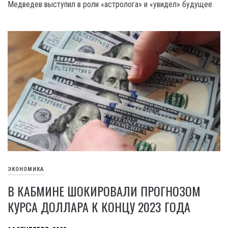
Медведев выступил в роли «астролога» и «увидел» будущее.
ЭКОНОМИКА
В КАБМИНЕ ШОКИРОВАЛИ ПРОГНОЗОМ
КУРСА ДОЛЛАРА К КОНЦУ 2023 ГОДА