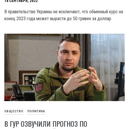
14 СЕНТЯБРЯ, 2022
В правительстве Украины не исключают, что обменный курс на
конец 2023 года может вырасти до 50 гривен за доллар.
ОБЩЕСТВО
ПОЛИТИКА
В ГУР ОЗВУЧИЛИ ПРОГНОЗ ПО