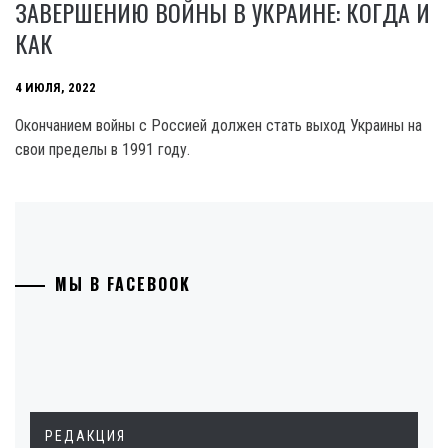
ЗАВЕРШЕНИЮ ВОЙНЫ В УКРАИНЕ: КОГДА И
КАК
4 ИЮЛЯ, 2022
Окончанием войны с Россией должен стать выход Украины на
свои пределы в 1991 году.
МЫ В FACEBOOK
РЕДАКЦИЯ