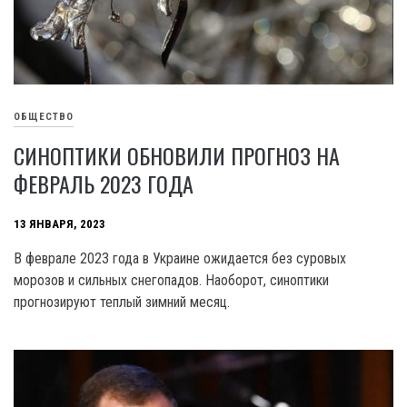
ОБЩЕСТВО
СИНОПТИКИ ОБНОВИЛИ ПРОГНОЗ НА
ФЕВРАЛЬ 2023 ГОДА
13 ЯНВАРЯ, 2023
В феврале 2023 года в Украине ожидается без суровых
морозов и сильных снегопадов. Наоборот, синоптики
прогнозируют теплый зимний месяц.