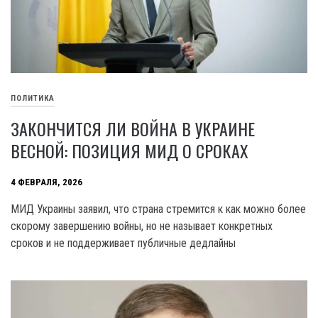
ПОЛИТИКА
ЗАКОНЧИТСЯ ЛИ ВОЙНА В УКРАИНЕ
ВЕСНОЙ: ПОЗИЦИЯ МИД О СРОКАХ
4 ФЕВРАЛЯ, 2026
МИД Украины заявил, что страна стремится к как можно более
скорому завершению войны, но не называет конкретных
сроков и не поддерживает публичные дедлайны