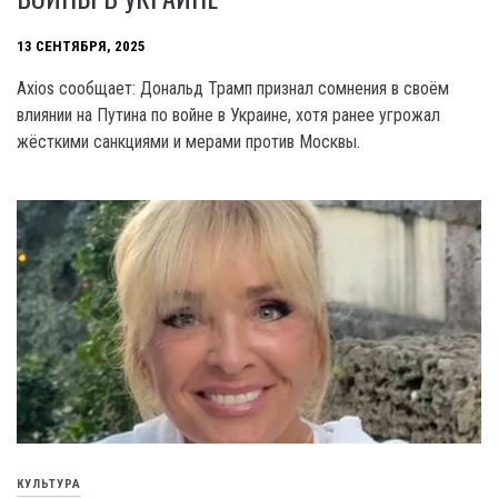
13 СЕНТЯБРЯ, 2025
Axios сообщает: Дональд Трамп признал сомнения в своём
влиянии на Путина по войне в Украине, хотя ранее угрожал
жёсткими санкциями и мерами против Москвы.
КУЛЬТУРА