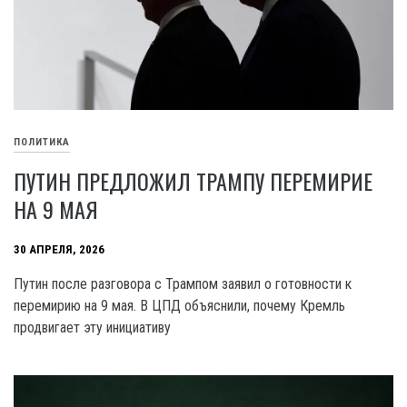
ПОЛИТИКА
ПУТИН ПРЕДЛОЖИЛ ТРАМПУ ПЕРЕМИРИЕ
НА 9 МАЯ
30 АПРЕЛЯ, 2026
Путин после разговора с Трампом заявил о готовности к
перемирию на 9 мая. В ЦПД объяснили, почему Кремль
продвигает эту инициативу