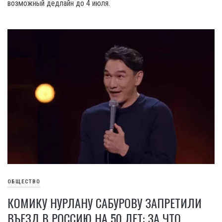
возможный дедлайн до 4 июля.
ОБЩЕСТВО
КОМИКУ НУРЛАНУ САБУРОВУ ЗАПРЕТИЛИ
ВЪЕЗД В РОССИЮ НА 50 ЛЕТ: ЗА ЧТО,