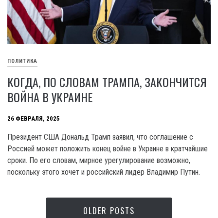
ПОЛИТИКА
КОГДА, ПО СЛОВАМ ТРАМПА, ЗАКОНЧИТСЯ
ВОЙНА В УКРАИНЕ
26 ФЕВРАЛЯ, 2025
Президент США Дональд Трамп заявил, что соглашение с
Россией может положить конец войне в Украине в кратчайшие
сроки. По его словам, мирное урегулирование возможно,
поскольку этого хочет и российский лидер Владимир Путин.
OLDER POSTS