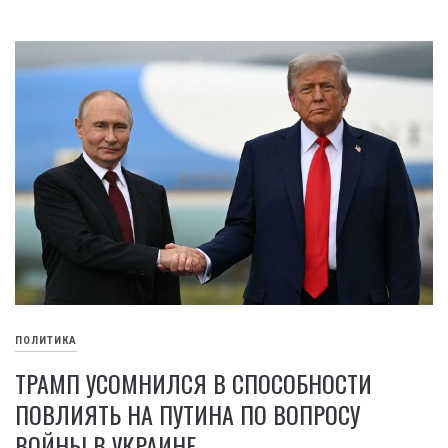
ПОЛИТИКА
ТРАМП УСОМНИЛСЯ В СПОСОБНОСТИ
ПОВЛИЯТЬ НА ПУТИНА ПО ВОПРОСУ
ВОЙНЫ В УКРАИНЕ