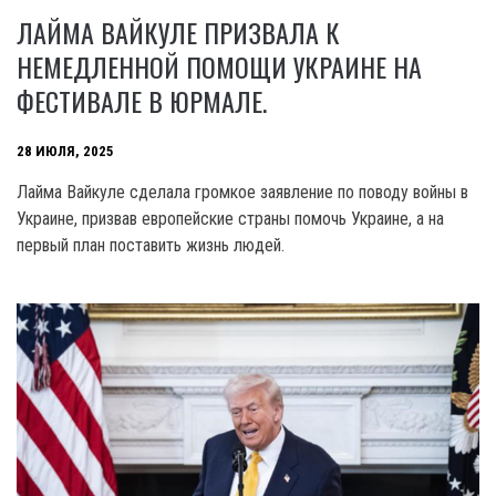
ЛАЙМА ВАЙКУЛЕ ПРИЗВАЛА К
НЕМЕДЛЕННОЙ ПОМОЩИ УКРАИНЕ НА
ФЕСТИВАЛЕ В ЮРМАЛЕ.
28 ИЮЛЯ, 2025
Лайма Вайкуле сделала громкое заявление по поводу войны в
Украине, призвав европейские страны помочь Украине, а на
первый план поставить жизнь людей.