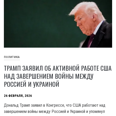
ПОЛИТИКА
ТРАМП ЗАЯВИЛ ОБ АКТИВНОЙ РАБОТЕ США
НАД ЗАВЕРШЕНИЕМ ВОЙНЫ МЕЖДУ
РОССИЕЙ И УКРАИНОЙ
26 ФЕВРАЛЯ, 2026
Дональд Трамп заявил в Конгрессе, что США работают над
завершением войны между Россией и Украиной и упомянул