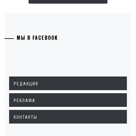
МЫ В FACEBOOK
РЕДАКЦИЯ
РЕКЛАМА
КОНТАКТЫ