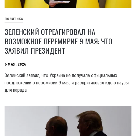
ПОЛИТИКА
ЗЕЛЕНСКИЙ ОТРЕАГИРОВАЛ НА
ВОЗМОЖНОЕ ПЕРЕМИРИЕ 9 МАЯ: ЧТО
ЗАЯВИЛ ПРЕЗИДЕНТ
6 МАЯ, 2026
Зеленский заявил, что Украина не получала официальных
предложений о перемирии 9 мая, и раскритиковал идею паузы
для парада.