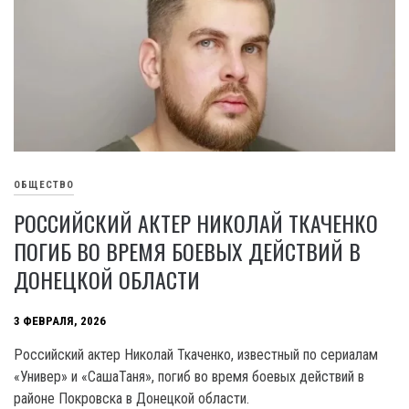
ОБЩЕСТВО
РОССИЙСКИЙ АКТЕР НИКОЛАЙ ТКАЧЕНКО
ПОГИБ ВО ВРЕМЯ БОЕВЫХ ДЕЙСТВИЙ В
ДОНЕЦКОЙ ОБЛАСТИ
3 ФЕВРАЛЯ, 2026
Российский актер Николай Ткаченко, известный по сериалам
«Универ» и «СашаТаня», погиб во время боевых действий в
районе Покровска в Донецкой области.