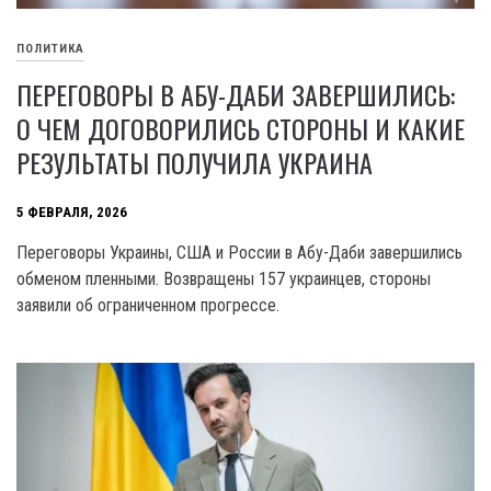
ПОЛИТИКА
ПЕРЕГОВОРЫ В АБУ-ДАБИ ЗАВЕРШИЛИСЬ:
О ЧЕМ ДОГОВОРИЛИСЬ СТОРОНЫ И КАКИЕ
РЕЗУЛЬТАТЫ ПОЛУЧИЛА УКРАИНА
5 ФЕВРАЛЯ, 2026
Переговоры Украины, США и России в Абу-Даби завершились
обменом пленными. Возвращены 157 украинцев, стороны
заявили об ограниченном прогрессе.