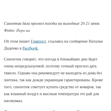
Синоптик дала прогноз погоды на выходные 20-21 июня.
Фото: Depo.ua
Об этом пишет
Главпост
, ссылаясь на сообщение Натальи
Диденко в
Facebook.
Синоптик говорит, что погода в ближайшие дни будет
очень непредсказуемой, поэтому точный прогноз дать
тяжело. Однако она рекомендует не выходить из дома без
зонтика, так как дожди украинцам гарантированы. Кроме
того, синоптик советует купить средство от комаров, так
как влажный воздух и высокая температура это рай для
насекомых.