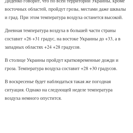
Диденко говорит, что по всей территории Украины, кроме
восточных областей, пройдут грозы, местами даже шквалы
и град. При этом температура воздуха останется высокой.
Дневная температура воздуха в большей части страны
составит +26 +31 градус, на востоке Украины до +33, а в
западных областях +24 +28 градусов.
В столице Украины пройдут кратковременные дожди и
гроза. Температура воздуха составит +28 +30 градусов.
В воскресенье будет наблюдаться такая же погодная
ситуация. Однако на следующей неделе температура
воздуха немного опустится.