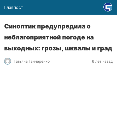
Главпост
Синоптик предупредила о
неблагоприятной погоде на
выходных: грозы, шквалы и град
Татьяна Ганчеренко
6 лет назад