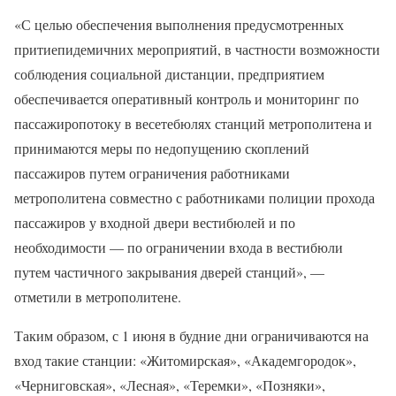
«С целью обеспечения выполнения предусмотренных
притиепидемичних мероприятий, в частности возможности
соблюдения социальной дистанции, предприятием
обеспечивается оперативный контроль и мониторинг по
пассажиропотоку в весетебюлях станций метрополитена и
принимаются меры по недопущению скоплений
пассажиров путем ограничения работниками
метрополитена совместно с работниками полиции прохода
пассажиров у входной двери вестибюлей и по
необходимости — по ограничении входа в вестибюли
путем частичного закрывания дверей станций», —
отметили в метрополитене.
Таким образом, с 1 июня в будние дни ограничиваются на
вход такие станции: «Житомирская», «Академгородок»,
«Черниговская», «Лесная», «Теремки», «Позняки»,