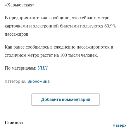
«Харьковская».
В предприятии также сообщили, что сейчас в метро
карточками и электронной билетами пользуются 60,9%
пассажиров.
Как ранее сообщалось в ежедневно пассажиропоток в
столичном метро растет на 100 тысяч человек.
По материалам:
УНН
Категории:
Экономика
Добавить комментарий
Главпост
Наверх