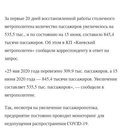
За первые 20 дней восстановленной работы столичного
метрополитена количество пассажиров увеличилось на
535,5 тыс., и по состоянию на 15 июня, составило 845,4
тысячи пассажиров. Об этом в КП «Киевский
метрополитен» сообщили корреспонденту в ответ на
запрос.
«25 мая 2020 года перевезено 309,9 тыс. пассажиров, а 15
июня 2020 года — 845,4 тысячи пассажиров. Увеличение
составляет 535,5 тыс. пассажиров», — сообщили в
метрополитене.
Так, несмотря на увеличение пассажиропотока,
предприятие постоянно проводит мониторинг для
недопущения распространения COVID-19.