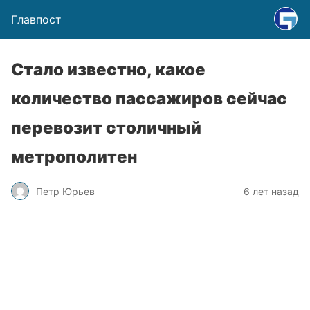
Главпост
Стало известно, какое
количество пассажиров сейчас
перевозит столичный
метрополитен
Петр Юрьев
6 лет назад