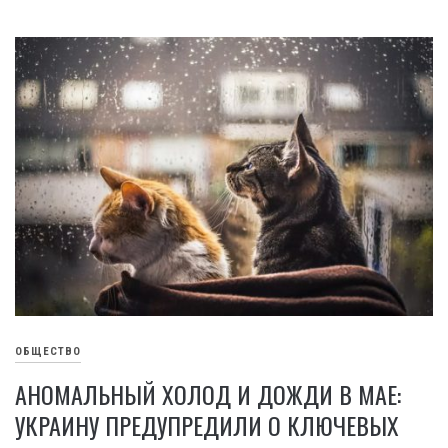
ОБЩЕСТВО
АНОМАЛЬНЫЙ ХОЛОД И ДОЖДИ В МАЕ:
УКРАИНУ ПРЕДУПРЕДИЛИ О КЛЮЧЕВЫХ