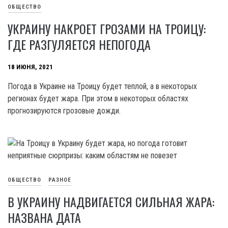
ОБЩЕСТВО
УКРАИНУ НАКРОЕТ ГРОЗАМИ НА ТРОИЦУ:
ГДЕ РАЗГУЛЯЕТСЯ НЕПОГОДА
18 ИЮНЯ, 2021
Погода в Украине на Троицу будет теплой, а в некоторых
регионах будет жара. При этом в некоторых областях
прогнозируются грозовые дожди.
ОБЩЕСТВО
РАЗНОЕ
В УКРАИНУ НАДВИГАЕТСЯ СИЛЬНАЯ ЖАРА:
НАЗВАНА ДАТА