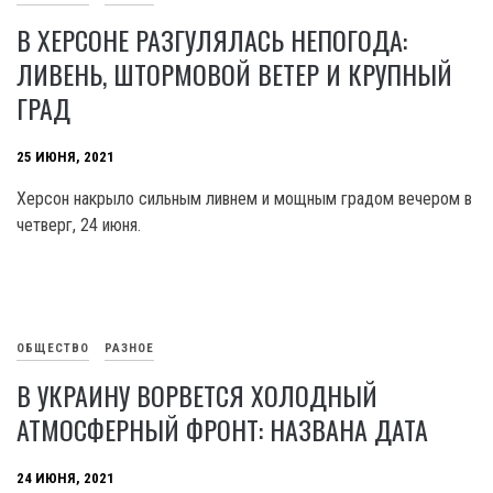
В ХЕРСОНЕ РАЗГУЛЯЛАСЬ НЕПОГОДА:
ЛИВЕНЬ, ШТОРМОВОЙ ВЕТЕР И КРУПНЫЙ
ГРАД
25 ИЮНЯ, 2021
Херсон накрыло сильным ливнем и мощным градом вечером в
четверг, 24 июня.
ОБЩЕСТВО
РАЗНОЕ
В УКРАИНУ ВОРВЕТСЯ ХОЛОДНЫЙ
АТМОСФЕРНЫЙ ФРОНТ: НАЗВАНА ДАТА
24 ИЮНЯ, 2021