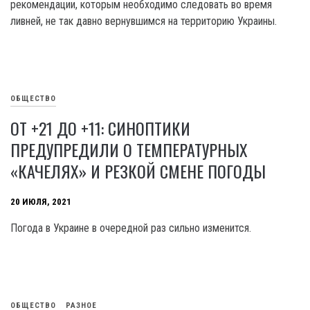
рекомендации, которым необходимо следовать во время
ливней, не так давно вернувшимся на территорию Украины.
ОБЩЕСТВО
ОТ +21 ДО +11: СИНОПТИКИ
ПРЕДУПРЕДИЛИ О ТЕМПЕРАТУРНЫХ
«КАЧЕЛЯХ» И РЕЗКОЙ СМЕНЕ ПОГОДЫ
20 ИЮЛЯ, 2021
Погода в Украине в очередной раз сильно изменится.
ОБЩЕСТВО
РАЗНОЕ