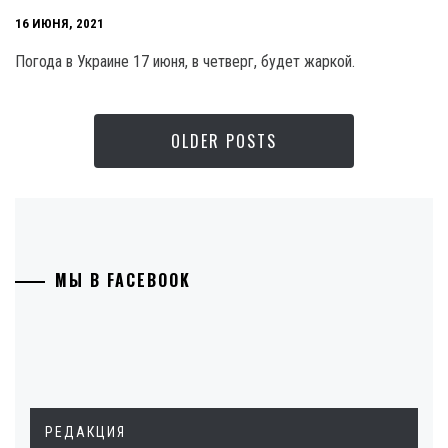
16 ИЮНЯ, 2021
Погода в Украине 17 июня, в четверг, будет жаркой.
OLDER POSTS
МЫ В FACEBOOK
РЕДАКЦИЯ