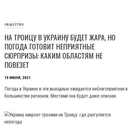
ОБЩЕСТВО
НА ТРОИЦУ В УКРАИНУ БУДЕТ ЖАРА, НО
ПОГОДА ГОТОВИТ НЕПРИЯТНЫЕ
СЮРПРИЗЫ: КАКИМ ОБЛАСТЯМ НЕ
ПОВЕЗЕТ
19 ИЮНЯ, 2021
Погода в Украине в эти выходные ожидается неблагоприятная в
большинстве регионов. Местами она будет даже опасная.