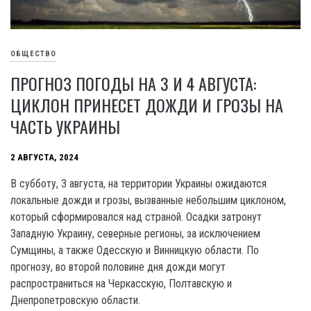
ОБЩЕСТВО
ПРОГНОЗ ПОГОДЫ НА 3 И 4 АВГУСТА:
ЦИКЛОН ПРИНЕСЕТ ДОЖДИ И ГРОЗЫ НА
ЧАСТЬ УКРАИНЫ
2 АВГУСТА, 2024
В субботу, 3 августа, на территории Украины ожидаются
локальные дожди и грозы, вызванные небольшим циклоном,
который сформировался над страной. Осадки затронут
Западную Украину, северные регионы, за исключением
Сумщины, а также Одесскую и Винницкую области. По
прогнозу, во второй половине дня дожди могут
распространиться на Черкасскую, Полтавскую и
Днепропетровскую области.