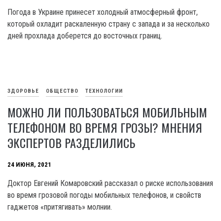
Погода в Украине принесет холодный атмосферный фронт,
который охладит раскаленную страну с запада и за несколько
дней прохлада доберется до восточных границ.
ЗДОРОВЬЕ
ОБЩЕСТВО
ТЕХНОЛОГИИ
МОЖНО ЛИ ПОЛЬЗОВАТЬСЯ МОБИЛЬНЫМ
ТЕЛЕФОНОМ ВО ВРЕМЯ ГРОЗЫ? МНЕНИЯ
ЭКСПЕРТОВ РАЗДЕЛИЛИСЬ
24 ИЮНЯ, 2021
Доктор Евгений Комаровский рассказал о риске использования
во время грозовой погоды мобильных телефонов, и свойств
гаджетов «притягивать» молнии.