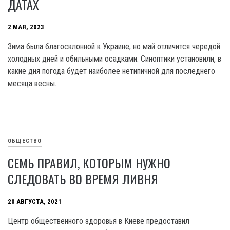
ДАТАХ
2 МАЯ, 2023
Зима была благосклонной к Украине, но май отличится чередой
холодных дней и обильными осадками. Синоптики установили, в
какие дня погода будет наиболее нетипичной для последнего
месяца весны.
ОБЩЕСТВО
СЕМЬ ПРАВИЛ, КОТОРЫМ НУЖНО
СЛЕДОВАТЬ ВО ВРЕМЯ ЛИВНЯ
20 АВГУСТА, 2021
Центр общественного здоровья в Киеве предоставил