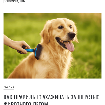
рекомендации.
РАЗНОЕ
КАК ПРАВИЛЬНО УХАЖИВАТЬ ЗА ШЕРСТЬЮ
ЖИВОТНОГО ЛЕТОМ