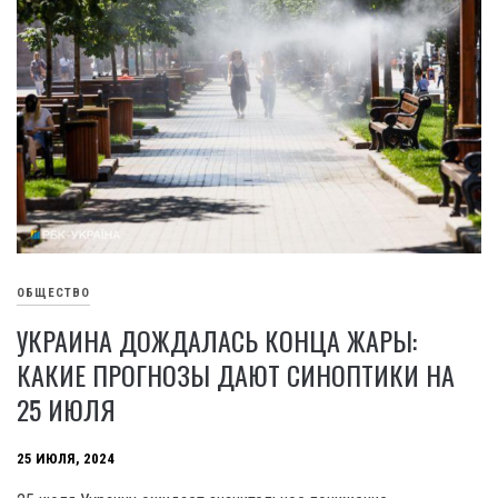
ОБЩЕСТВО
УКРАИНА ДОЖДАЛАСЬ КОНЦА ЖАРЫ:
КАКИЕ ПРОГНОЗЫ ДАЮТ СИНОПТИКИ НА
25 ИЮЛЯ
25 ИЮЛЯ, 2024