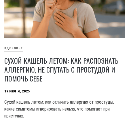
ЗДОРОВЬЕ
СУХОЙ КАШЕЛЬ ЛЕТОМ: КАК РАСПОЗНАТЬ
АЛЛЕРГИЮ, НЕ СПУТАТЬ С ПРОСТУДОЙ И
ПОМОЧЬ СЕБЕ
19 ИЮНЯ, 2025
Сухой кашель летом: как отличить аллергию от простуды,
какие симптомы игнорировать нельзя, что помогает при
приступах.