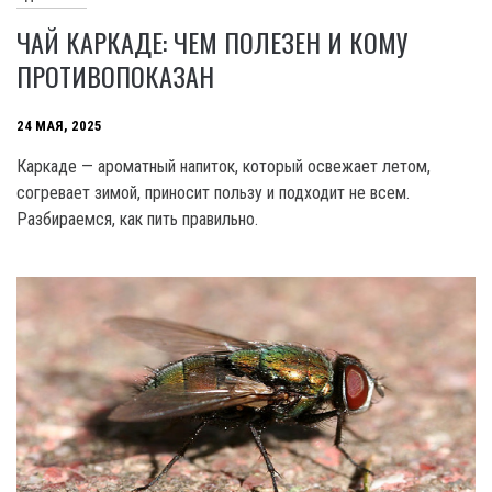
ЧАЙ КАРКАДЕ: ЧЕМ ПОЛЕЗЕН И КОМУ
ПРОТИВОПОКАЗАН
24 МАЯ, 2025
Каркаде — ароматный напиток, который освежает летом,
согревает зимой, приносит пользу и подходит не всем.
Разбираемся, как пить правильно.