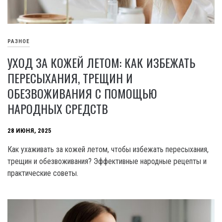
РАЗНОЕ
УХОД ЗА КОЖЕЙ ЛЕТОМ: КАК ИЗБЕЖАТЬ
ПЕРЕСЫХАНИЯ, ТРЕЩИН И
ОБЕЗВОЖИВАНИЯ С ПОМОЩЬЮ
НАРОДНЫХ СРЕДСТВ
28 ИЮНЯ, 2025
Как ухаживать за кожей летом, чтобы избежать пересыхания,
трещин и обезвоживания? Эффективные народные рецепты и
практические советы.