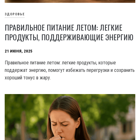
ЗДОРОВЬЕ
ПРАВИЛЬНОЕ ПИТАНИЕ ЛЕТОМ: ЛЕГКИЕ
ПРОДУКТЫ, ПОДДЕРЖИВАЮЩИЕ ЭНЕРГИЮ
21 ИЮНЯ, 2025
Правильное питание летом: легкие продукты, которые
поддержат энергию, помогут избежать перегрузки и сохранить
хороший тонус в жару.