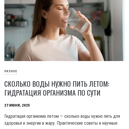
РАЗНОЕ
СКОЛЬКО ВОДЫ НУЖНО ПИТЬ ЛЕТОМ:
ГИДРАТАЦИЯ ОРГАНИЗМА ПО СУТИ
27 ИЮНЯ, 2025
Гидратация организма летом — сколько воды нужно пить для
здоровья и энергии в жару. Практические советы и научные