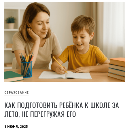
ОБРАЗОВАНИЕ
КАК ПОДГОТОВИТЬ РЕБЁНКА К ШКОЛЕ ЗА
ЛЕТО, НЕ ПЕРЕГРУЖАЯ ЕГО
1 ИЮНЯ, 2025