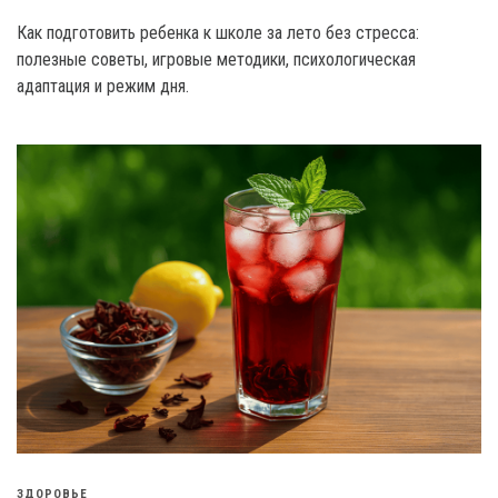
Как подготовить ребенка к школе за лето без стресса:
полезные советы, игровые методики, психологическая
адаптация и режим дня.
ЗДОРОВЬЕ