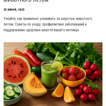
25 ИЮНЯ, 2025
Узнайте, как правильно ухаживать за шерстью животного
летом. Советы по уходу, профилактике заболеваний и
поддержанию здоровья шерсти вашего питомца.