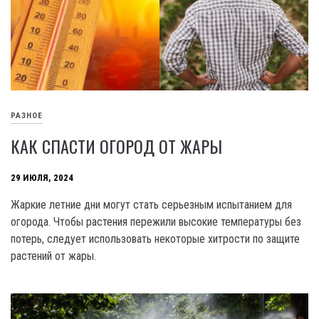
РАЗНОЕ
КАК СПАСТИ ОГОРОД ОТ ЖАРЫ
29 ИЮЛЯ, 2024
Жаркие летние дни могут стать серьезным испытанием для
огорода. Чтобы растения пережили высокие температуры без
потерь, следует использовать некоторые хитрости по защите
растений от жары.