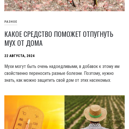
РАЗНОЕ
КАКОЕ СРЕДСТВО ПОМОЖЕТ ОТПУГНУТЬ
МУХ ОТ ДОМА
22 АВГУСТА, 2024
Мухи могут быть очень надоедливыми, в добавок к этому им
свойственно переносить разные болезни. Поэтому, нужно
знать, как можно защитить свой дом от этих насекомых.