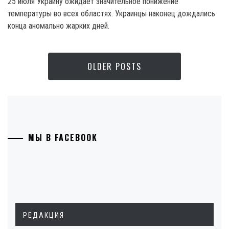
25 июля Украину ожидает значительное понижение
температуры во всех областях. Украинцы наконец дождались
конца аномально жарких дней.
OLDER POSTS
МЫ В FACEBOOK
РЕДАКЦИЯ