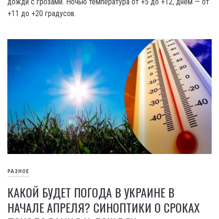
дожди с грозами. Ночью температура от +5 до +12, днем — от
+11 до +20 градусов.
РАЗНОЕ
КАКОЙ БУДЕТ ПОГОДА В УКРАИНЕ В
НАЧАЛЕ АПРЕЛЯ? СИНОПТИКИ О СРОКАХ