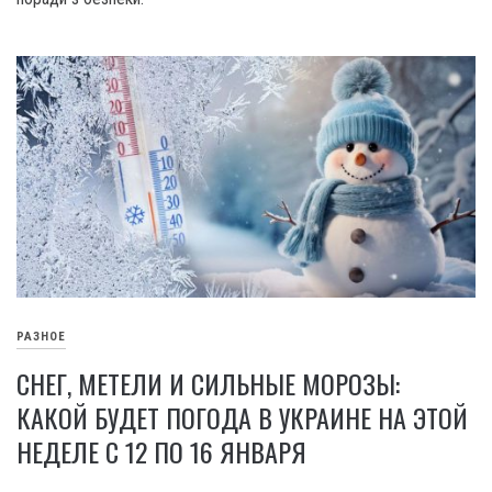
РАЗНОЕ
СНЕГ, МЕТЕЛИ И СИЛЬНЫЕ МОРОЗЫ:
КАКОЙ БУДЕТ ПОГОДА В УКРАИНЕ НА ЭТОЙ
НЕДЕЛЕ С 12 ПО 16 ЯНВАРЯ