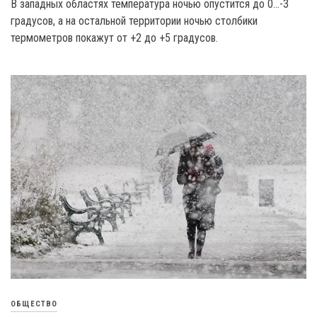
В западных областях температура ночью опустится до 0…-3
градусов, а на остальной территории ночью столбики
термометров покажут от +2 до +5 градусов.
ОБЩЕСТВО