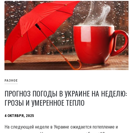
РАЗНОЕ
ПРОГНОЗ ПОГОДЫ В УКРАИНЕ НА НЕДЕЛЮ:
ГРОЗЫ И УМЕРЕННОЕ ТЕПЛО
4 ОКТЯБРЯ, 2025
На следующей неделе в Украине ожидается потепление и