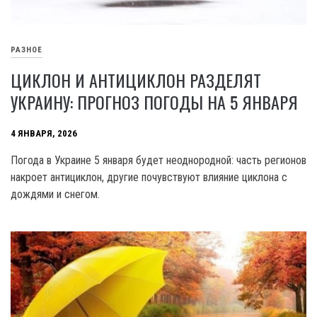
РАЗНОЕ
ЦИКЛОН И АНТИЦИКЛОН РАЗДЕЛЯТ
УКРАИНУ: ПРОГНОЗ ПОГОДЫ НА 5 ЯНВАРЯ
4 ЯНВАРЯ, 2026
Погода в Украине 5 января будет неоднородной: часть регионов
накроет антициклон, другие почувствуют влияние циклона с
дождями и снегом.