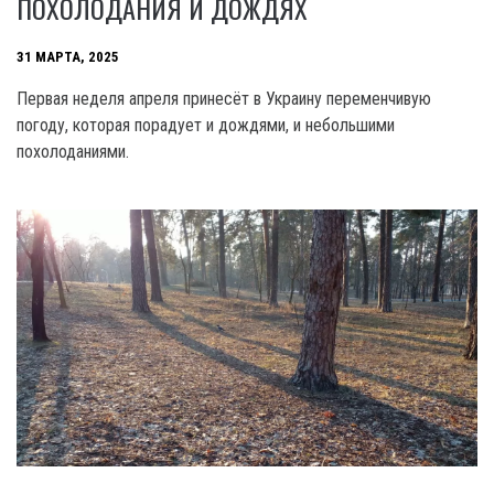
ПОХОЛОДАНИЯ И ДОЖДЯХ
31 МАРТА, 2025
Первая неделя апреля принесёт в Украину переменчивую
погоду, которая порадует и дождями, и небольшими
похолоданиями.