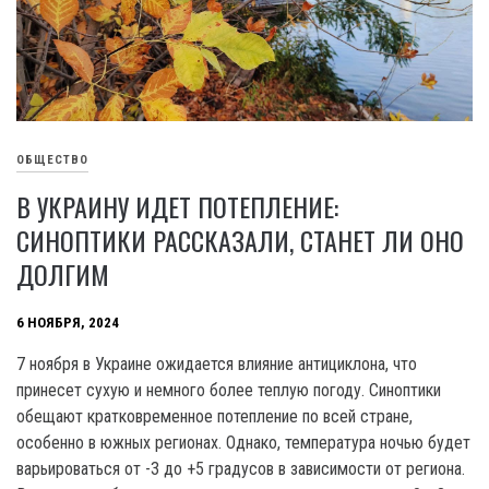
ОБЩЕСТВО
В УКРАИНУ ИДЕТ ПОТЕПЛЕНИЕ:
СИНОПТИКИ РАССКАЗАЛИ, СТАНЕТ ЛИ ОНО
ДОЛГИМ
6 НОЯБРЯ, 2024
7 ноября в Украине ожидается влияние антициклона, что
принесет сухую и немного более теплую погоду. Синоптики
обещают кратковременное потепление по всей стране,
особенно в южных регионах. Однако, температура ночью будет
варьироваться от -3 до +5 градусов в зависимости от региона.