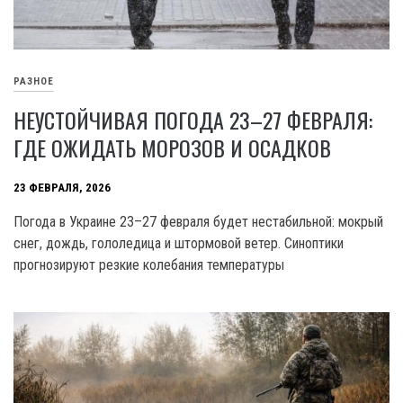
РАЗНОЕ
НЕУСТОЙЧИВАЯ ПОГОДА 23–27 ФЕВРАЛЯ:
ГДЕ ОЖИДАТЬ МОРОЗОВ И ОСАДКОВ
23 ФЕВРАЛЯ, 2026
Погода в Украине 23–27 февраля будет нестабильной: мокрый
снег, дождь, гололедица и штормовой ветер. Синоптики
прогнозируют резкие колебания температуры