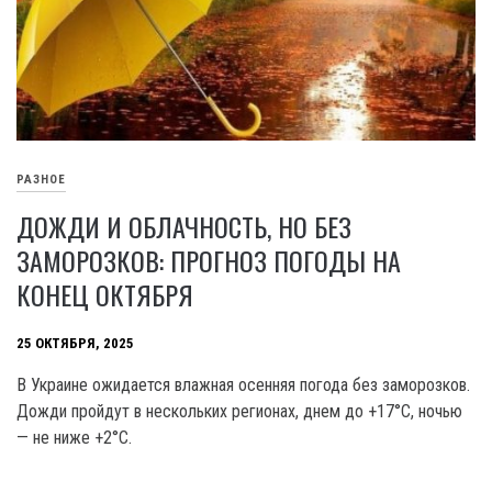
РАЗНОЕ
ДОЖДИ И ОБЛАЧНОСТЬ, НО БЕЗ
ЗАМОРОЗКОВ: ПРОГНОЗ ПОГОДЫ НА
КОНЕЦ ОКТЯБРЯ
25 ОКТЯБРЯ, 2025
В Украине ожидается влажная осенняя погода без заморозков.
Дожди пройдут в нескольких регионах, днем до +17°C, ночью
— не ниже +2°C.