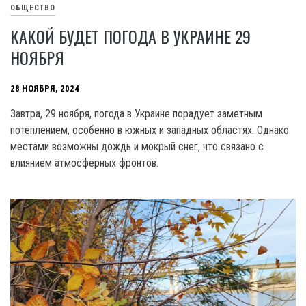
ОБЩЕСТВО
КАКОЙ БУДЕТ ПОГОДА В УКРАИНЕ 29
НОЯБРЯ
28 НОЯБРЯ, 2024
Завтра, 29 ноября, погода в Украине порадует заметным
потеплением, особенно в южных и западных областях. Однако
местами возможны дождь и мокрый снег, что связано с
влиянием атмосферных фронтов.