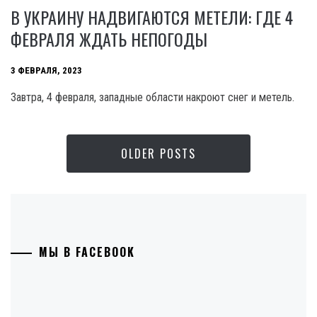
В УКРАИНУ НАДВИГАЮТСЯ МЕТЕЛИ: ГДЕ 4
ФЕВРАЛЯ ЖДАТЬ НЕПОГОДЫ
3 ФЕВРАЛЯ, 2023
Завтра, 4 февраля, западные области накроют снег и метель.
OLDER POSTS
МЫ В FACEBOOK