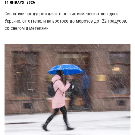
11 ЯНВАРЯ, 2026
Синоптики предупреждают о резких изменениях погоды в
Украине: от оттепели на востоке до морозов до -22 градусов,
со снегом и метелями.