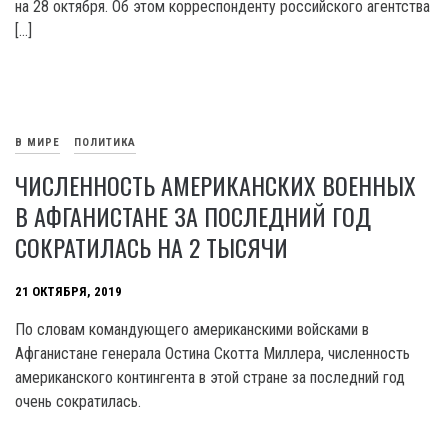
на 28 октября. Об этом корреспонденту российского агентства
[…]
В МИРЕ
ПОЛИТИКА
ЧИСЛЕННОСТЬ АМЕРИКАНСКИХ ВОЕННЫХ
В АФГАНИСТАНЕ ЗА ПОСЛЕДНИЙ ГОД
СОКРАТИЛАСЬ НА 2 ТЫСЯЧИ
21 ОКТЯБРЯ, 2019
По словам командующего американскими войсками в
Афганистане генерала Остина Скотта Миллера, численность
американского контингента в этой стране за последний год
очень сократилась.