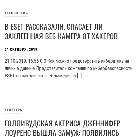
ТЕХНОЛОГИИ
В ESET РАССКАЗАЛИ, СПАСАЕТ ЛИ
ЗАКЛЕЕННАЯ ВЕБ-КАМЕРА ОТ ХАКЕРОВ
21 ОКТЯБРЯ, 2019
21.10.2019, 16:56 0 0 Как можно предотвратить кибератаку на
личные данные Представители компании по кибербезопасности
ESET не заклеивают веб-камеры на […]
КУЛЬТУРА
ГОЛЛИВУДСКАЯ АКТРИСА ДЖЕННИФЕР
ЛОУРЕНС ВЫШЛА ЗАМУЖ: ПОЯВИЛИСЬ