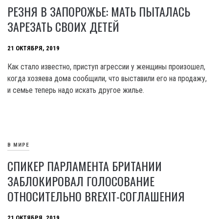
РЕЗНЯ В ЗАПОРОЖЬЕ: МАТЬ ПЫТАЛАСЬ
ЗАРЕЗАТЬ СВОИХ ДЕТЕЙ
21 ОКТЯБРЯ, 2019
Как стало известно, приступ агрессии у женщины произошел,
когда хозяева дома сообщили, что выставили его на продажу,
и семье теперь надо искать другое жилье.
В МИРЕ
СПИКЕР ПАРЛАМЕНТА БРИТАНИИ
ЗАБЛОКИРОВАЛ ГОЛОСОВАНИЕ
ОТНОСИТЕЛЬНО BREXIT-СОГЛАШЕНИЯ
21 ОКТЯБРЯ, 2019