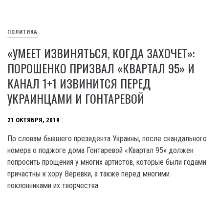
ПОЛИТИКА
«УМЕЕТ ИЗВИНЯТЬСЯ, КОГДА ЗАХОЧЕТ»:
ПОРОШЕНКО ПРИЗВАЛ «КВАРТАЛ 95» И
КАНАЛ 1+1 ИЗВИНИТСЯ ПЕРЕД
УКРАИНЦАМИ И ГОНТАРЕВОЙ
21 ОКТЯБРЯ, 2019
По словам бывшего президента Украины, после скандального
номера о поджоге дома Гонтаревой «Квартал 95» должен
попросить прощения у многих артистов, которые были годами
причастны к хору Веревки, а также перед многими
поклонниками их творчества.