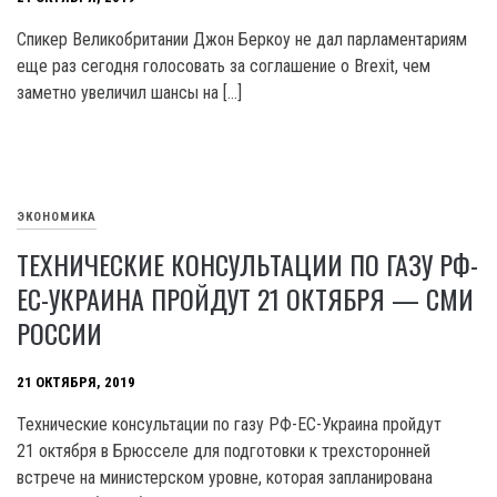
Спикер Великобритании Джон Беркоу не дал парламентариям
еще раз сегодня голосовать за соглашение о Brexit, чем
заметно увеличил шансы на […]
ЭКОНОМИКА
ТЕХНИЧЕСКИЕ КОНСУЛЬТАЦИИ ПО ГАЗУ РФ-
ЕС-УКРАИНА ПРОЙДУТ 21 ОКТЯБРЯ — СМИ
РОССИИ
21 ОКТЯБРЯ, 2019
Технические консультации по газу РФ-ЕС-Украина пройдут
21 октября в Брюсселе для подготовки к трехсторонней
встрече на министерском уровне, которая запланирована