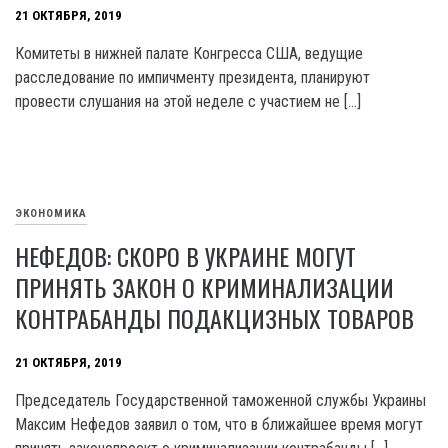
21 ОКТЯБРЯ, 2019
Комитеты в нижней палате Конгресса США, ведущие
расследование по импичменту президента, планируют
провести слушания на этой неделе с участием не […]
ЭКОНОМИКА
НЕФЕДОВ: СКОРО В УКРАИНЕ МОГУТ
ПРИНЯТЬ ЗАКОН О КРИМИНАЛИЗАЦИИ
КОНТРАБАНДЫ ПОДАКЦИЗНЫХ ТОВАРОВ
21 ОКТЯБРЯ, 2019
Председатель Государственной таможенной службы Украины
Максим Нефедов заявил о том, что в ближайшее время могут