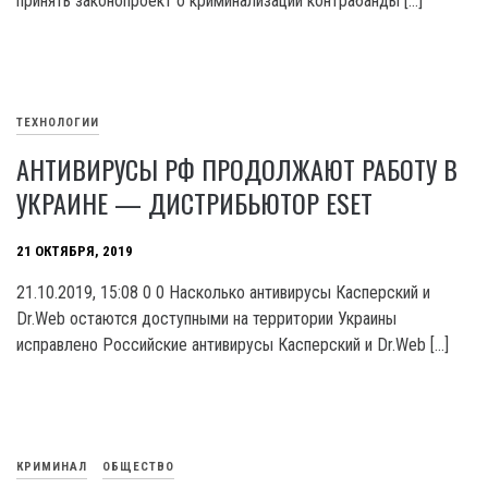
принять законопроект о криминализации контрабанды […]
ТЕХНОЛОГИИ
АНТИВИРУСЫ РФ ПРОДОЛЖАЮТ РАБОТУ В
УКРАИНЕ — ДИСТРИБЬЮТОР ESET
21 ОКТЯБРЯ, 2019
21.10.2019, 15:08 0 0 Насколько антивирусы Касперский и
Dr.Web остаются доступными на территории Украины
исправлено Российские антивирусы Касперский и Dr.Web […]
КРИМИНАЛ
ОБЩЕСТВО