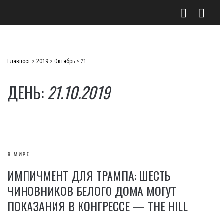
Skip
to
Главпост
>
2019
>
Октябрь
>
21
content
ДЕНЬ:
21.10.2019
В МИРЕ
ИМПИЧМЕНТ ДЛЯ ТРАМПА: ШЕСТЬ
ЧИНОВНИКОВ БЕЛОГО ДОМА МОГУТ
ПОКАЗАНИЯ В КОНГРЕССЕ — THE HILL