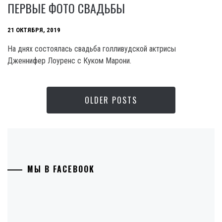
ПЕРВЫЕ ФОТО СВАДЬБЫ
21 ОКТЯБРЯ, 2019
На днях состоялась свадьба голливудской актрисы
Дженнифер Лоуренс с Куком Марони.
OLDER POSTS
МЫ В FACEBOOK