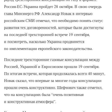
Россия-ЕС-Украина пройдет 28 октября. В свою очередь
глава Минэнерго РФ Александр Новак в интервью
российским СМИ отмечал, что необходимо понять статус
развития тех договоренностей, которые были достигнуты
на последней трехсторонней встрече 19 сентября,
и посмотреть, насколько Украина продвинется
по имплементации европейского законодательства.
Последние трехсторонние газовые консультации между
Россией, Украиной и Евросоюзом прошли 19 сентября.
По итогам встречи, которая продолжалась всего 40 минут,
Новак сказал, что впервые за многие годы консультации
прошли очень конструктивно. Шефчович также отметил,
что на консультациях была “очень позитивная
и конструктивная атмосфера”.