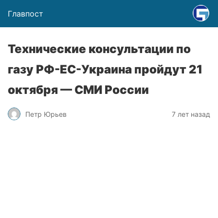
Главпост
Технические консультации по
газу РФ-ЕС-Украина пройдут 21
октября — СМИ России
Петр Юрьев
7 лет назад