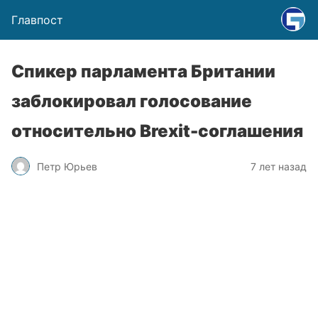
Главпост
Спикер парламента Британии
заблокировал голосование
относительно Brexit-соглашения
Петр Юрьев
7 лет назад