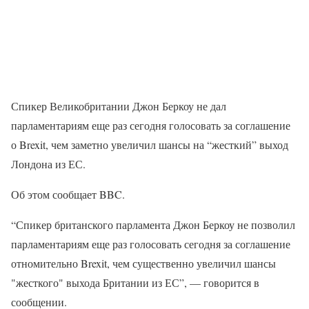
Спикер Великобритании Джон Беркоу не дал
парламентариям еще раз сегодня голосовать за соглашение
о Brexit, чем заметно увеличил шансы на “жесткий” выход
Лондона из ЕС.
Об этом сообщает BBC.
“Спикер британского парламента Джон Беркоу не позволил
парламентариям еще раз голосовать сегодня за соглашение
отномительно Brexit, чем существенно увеличил шансы
"жесткого" выхода Британии из ЕС”, — говорится в
сообщении.