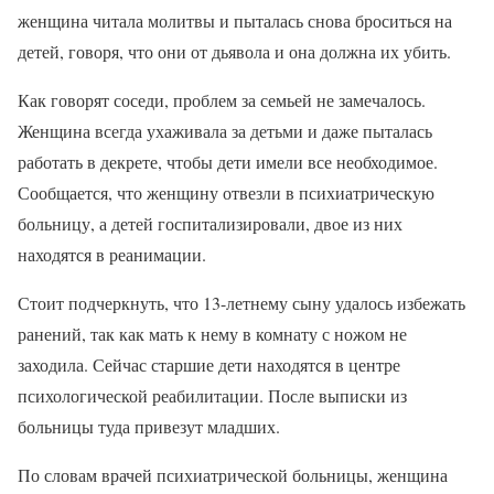
женщина читала молитвы и пыталась снова броситься на
детей, говоря, что они от дьявола и она должна их убить.
Как говорят соседи, проблем за семьей не замечалось.
Женщина всегда ухаживала за детьми и даже пыталась
работать в декрете, чтобы дети имели все необходимое.
Сообщается, что женщину отвезли в психиатрическую
больницу, а детей госпитализировали, двое из них
находятся в реанимации.
Стоит подчеркнуть, что 13-летнему сыну удалось избежать
ранений, так как мать к нему в комнату с ножом не
заходила. Сейчас старшие дети находятся в центре
психологической реабилитации. После выписки из
больницы туда привезут младших.
По словам врачей психиатрической больницы, женщина