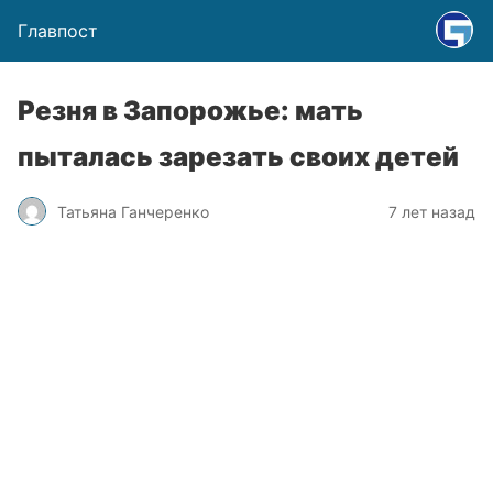
Главпост
Резня в Запорожье: мать
пыталась зарезать своих детей
Татьяна Ганчеренко
7 лет назад