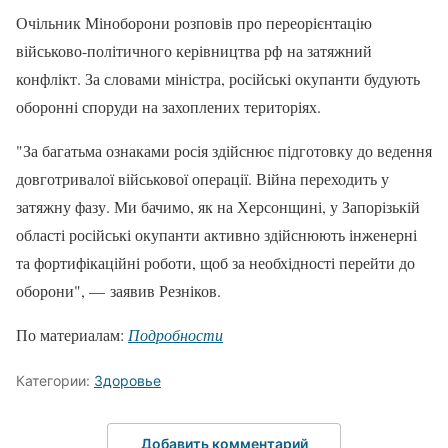
Очільник Міноборони розповів про переорієнтацію
військово-політичного керівництва рф на затяжний
конфлікт. За словами міністра, російські окупанти будують
оборонні споруди на захоплених територіях.
"За багатьма ознаками росія здійснює підготовку до ведення
довготривалої військової операції. Війна переходить у
затяжну фазу. Ми бачимо, як на Херсонщині, у Запорізькій
області російські окупанти активно здійснюють інженерні
та фортифікаційні роботи, щоб за необхідності перейти до
оборони", — заявив Резніков.
По материалам:
Подробности
Категории:
Здоровье
Добавить комментарий