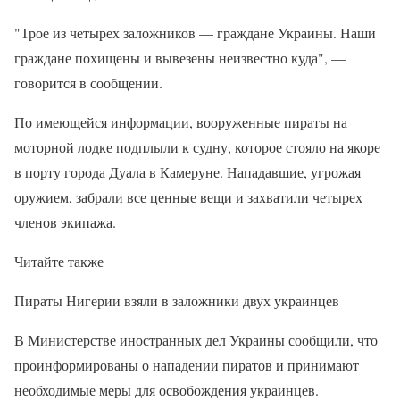
"Трое из четырех заложников — граждане Украины. Наши
граждане похищены и вывезены неизвестно куда", —
говорится в сообщении.
По имеющейся информации, вооруженные пираты на
моторной лодке подплыли к судну, которое стояло на якоре
в порту города Дуала в Камеруне. Нападавшие, угрожая
оружием, забрали все ценные вещи и захватили четырех
членов экипажа.
Читайте также
Пираты Нигерии взяли в заложники двух украинцев
В Министерстве иностранных дел Украины сообщили, что
проинформированы о нападении пиратов и принимают
необходимые меры для освобождения украинцев.