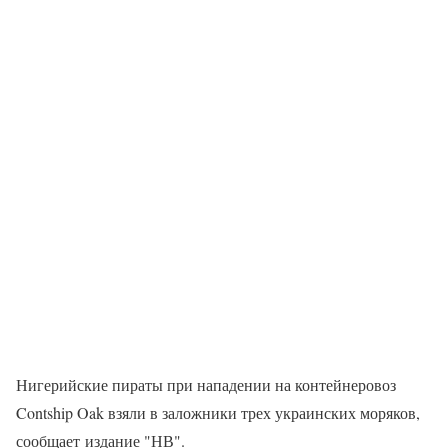
Нигерийские пираты при нападении на контейнеровоз
Contship Oak взяли в заложники трех украинских моряков,
сообщает издание "НВ".