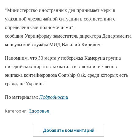
"Министерство иностранных дел принимает меры в
указанной чрезвычайной ситуации в соответствии с
определенными полномочиями", —
сообщил Укринформу заместитель директора Департамента
консульской службы МИД Василий Кирилич.
Напомним, что 30 марта у побережья Камеруна группа
нигерийских пиратов захватила в заложники членов
экипажа контейнеровоза Contship Oak, среди которых есть
граждане Украины.
По материалам:
Подробности
Категории:
Здоровье
Добавить комментарий