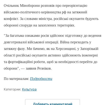
Очільник Міноборони розповів про переорієнтацію
військово-політичного керівництва рф на затяжний
конфлікт. За словами міністра, російські окупанти будують
оборонні споруди на захоплених територіях.
"За багатьма ознаками росія здійснює підготовку до ведення
довготривалої військової операції. Війна переходить у
затяжну фазу. Ми бачимо, як на Херсонщині, у Запорізькій
області російські окупанти активно здійснюють інженерні
та фортифікаційні роботи, щоб за необхідності перейти до
оборони", — заявив Резніков.
По материалам:
Подробности
Категории:
Культура
Добавить комментарий