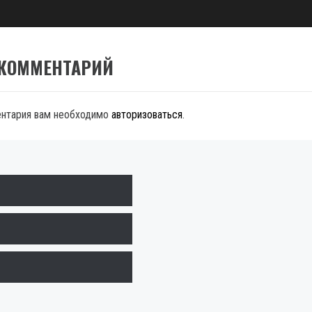
 КОММЕНТАРИЙ
ентария вам необходимо
авторизоваться
.