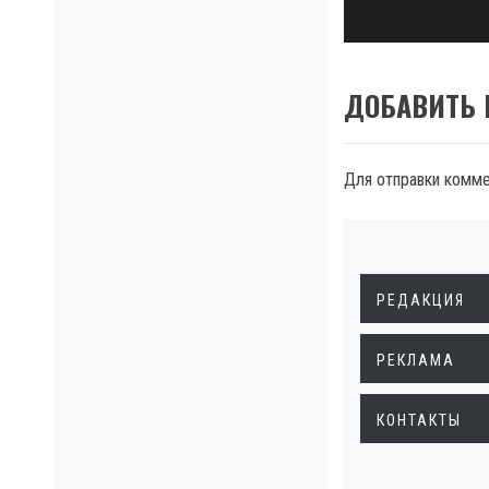
post:
ДОБАВИТЬ
Для отправки комм
РЕДАКЦИЯ
РЕКЛАМА
КОНТАКТЫ