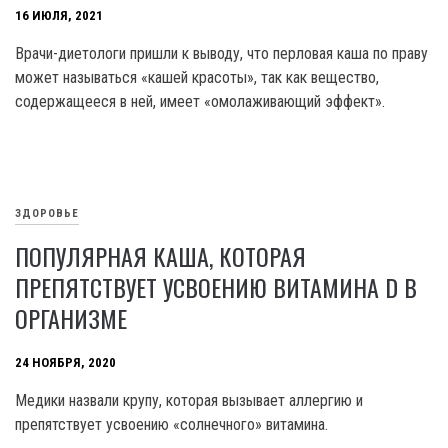
16 ИЮЛЯ, 2021
Врачи-диетологи пришли к выводу, что перловая каша по праву
может называться «кашей красоты», так как вещество,
содержащееся в ней, имеет «омолаживающий эффект».
ЗДОРОВЬЕ
ПОПУЛЯРНАЯ КАША, КОТОРАЯ
ПРЕПЯТСТВУЕТ УСВОЕНИЮ ВИТАМИНА D В
ОРГАНИЗМЕ
24 НОЯБРЯ, 2020
Медики назвали крупу, которая вызывает аллергию и
препятствует усвоению «солнечного» витамина.