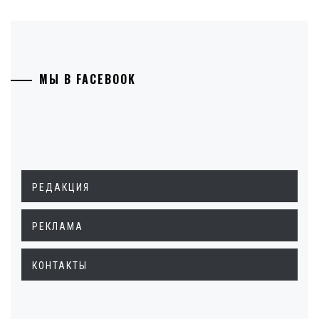
МЫ В FACEBOOK
РЕДАКЦИЯ
РЕКЛАМА
КОНТАКТЫ