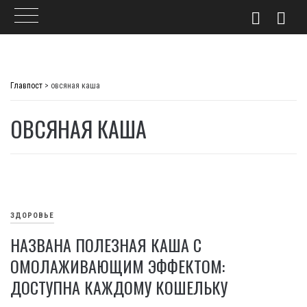
Skip
to
Главпост
>
овсяная каша
content
ОВСЯНАЯ КАША
ЗДОРОВЬЕ
НАЗВАНА ПОЛЕЗНАЯ КАША С
ОМОЛАЖИВАЮЩИМ ЭФФЕКТОМ:
ДОСТУПНА КАЖДОМУ КОШЕЛЬКУ