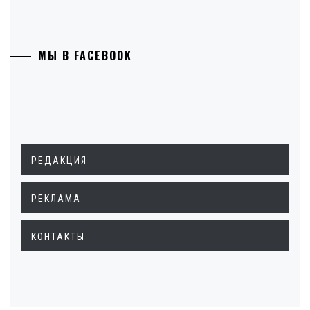
МЫ В FACEBOOK
РЕДАКЦИЯ
РЕКЛАМА
КОНТАКТЫ