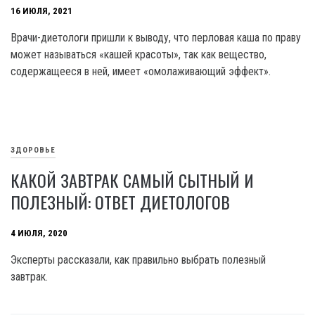
16 ИЮЛЯ, 2021
Врачи-диетологи пришли к выводу, что перловая каша по праву
может называться «кашей красоты», так как вещество,
содержащееся в ней, имеет «омолаживающий эффект».
ЗДОРОВЬЕ
КАКОЙ ЗАВТРАК САМЫЙ СЫТНЫЙ И
ПОЛЕЗНЫЙ: ОТВЕТ ДИЕТОЛОГОВ
4 ИЮЛЯ, 2020
Эксперты рассказали, как правильно выбрать полезный
завтрак.