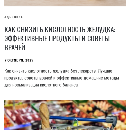
ЗДОРОВЬЕ
КАК СНИЗИТЬ КИСЛОТНОСТЬ ЖЕЛУДКА:
ЭФФЕКТИВНЫЕ ПРОДУКТЫ И СОВЕТЫ
ВРАЧЕЙ
7 ОКТЯБРЯ, 2025
Как снизить кислотность желудка без лекарств. Лучшие
продукты, советы врачей и эффективные домашние методы
для нормализации кислотного баланса.