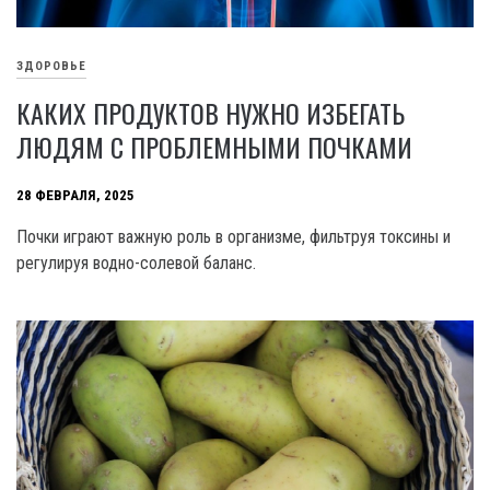
ЗДОРОВЬЕ
КАКИХ ПРОДУКТОВ НУЖНО ИЗБЕГАТЬ
ЛЮДЯМ С ПРОБЛЕМНЫМИ ПОЧКАМИ
28 ФЕВРАЛЯ, 2025
Почки играют важную роль в организме, фильтруя токсины и
регулируя водно-солевой баланс.