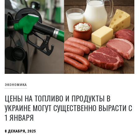
ЭКОНОМИКА
ЦЕНЫ НА ТОПЛИВО И ПРОДУКТЫ В
УКРАИНЕ МОГУТ СУЩЕСТВЕННО ВЫРАСТИ С
1 ЯНВАРЯ
8 ДЕКАБРЯ, 2025