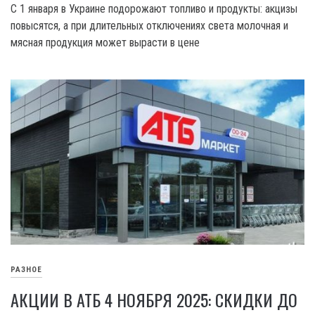
С 1 января в Украине подорожают топливо и продукты: акцизы
повысятся, а при длительных отключениях света молочная и
мясная продукция может вырасти в цене
РАЗНОЕ
АКЦИИ В АТБ 4 НОЯБРЯ 2025: СКИДКИ ДО