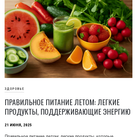
ЗДОРОВЬЕ
ПРАВИЛЬНОЕ ПИТАНИЕ ЛЕТОМ: ЛЕГКИЕ
ПРОДУКТЫ, ПОДДЕРЖИВАЮЩИЕ ЭНЕРГИЮ
21 ИЮНЯ, 2025
Правильное питание летом: легкие продукты, которые