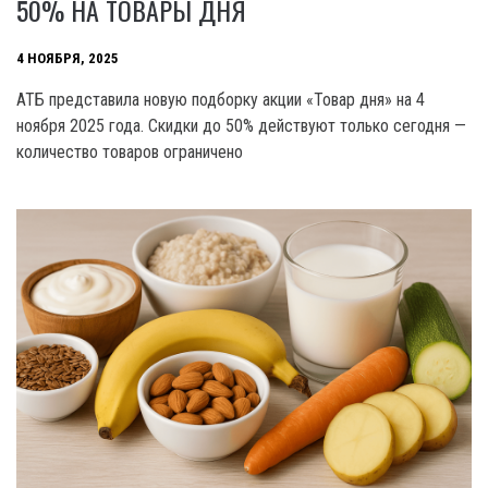
50% НА ТОВАРЫ ДНЯ
4 НОЯБРЯ, 2025
АТБ представила новую подборку акции «Товар дня» на 4
ноября 2025 года. Скидки до 50% действуют только сегодня —
количество товаров ограничено