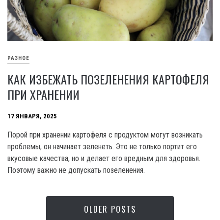
РАЗНОЕ
КАК ИЗБЕЖАТЬ ПОЗЕЛЕНЕНИЯ КАРТОФЕЛЯ
ПРИ ХРАНЕНИИ
17 ЯНВАРЯ, 2025
Порой при хранении картофеля с продуктом могут возникать
проблемы, он начинает зеленеть. Это не только портит его
вкусовые качества, но и делает его вредным для здоровья.
Поэтому важно не допускать позеленения.
OLDER POSTS