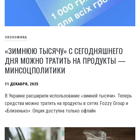
ЭКОНОМИКА
«ЗИМНЮЮ ТЫСЯЧУ» С СЕГОДНЯШНЕГО
ДНЯ МОЖНО ТРАТИТЬ НА ПРОДУКТЫ —
МИНСОЦПОЛИТИКИ
11 ДЕКАБРЯ, 2025
В Украине расширили использование «зимней тысячи». Теперь
средства можно тратить на продукты в сетях Fozzy Group и
«Близенько». Опция доступна только офлайн