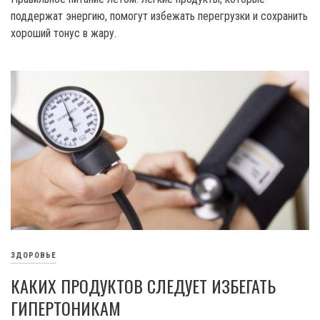
поддержат энергию, помогут избежать перегрузки и сохранить
хороший тонус в жару.
ЗДОРОВЬЕ
КАКИХ ПРОДУКТОВ СЛЕДУЕТ ИЗБЕГАТЬ
ГИПЕРТОНИКАМ