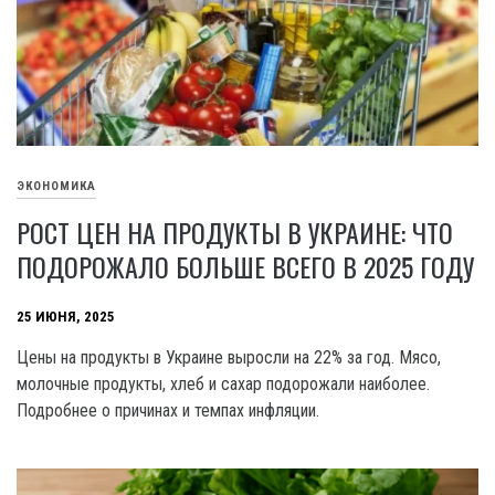
ЭКОНОМИКА
РОСТ ЦЕН НА ПРОДУКТЫ В УКРАИНЕ: ЧТО
ПОДОРОЖАЛО БОЛЬШЕ ВСЕГО В 2025 ГОДУ
25 ИЮНЯ, 2025
Цены на продукты в Украине выросли на 22% за год. Мясо,
молочные продукты, хлеб и сахар подорожали наиболее.
Подробнее о причинах и темпах инфляции.