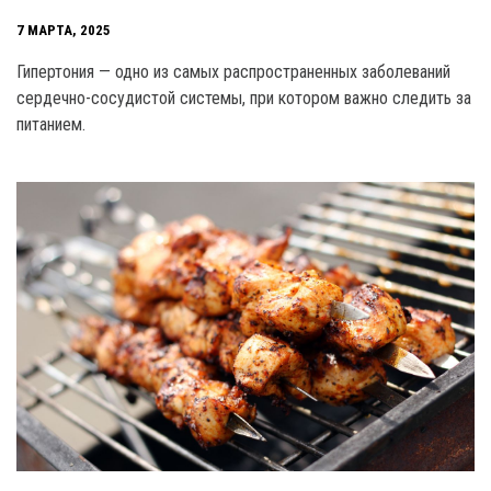
7 МАРТА, 2025
Гипертония — одно из самых распространенных заболеваний
сердечно-сосудистой системы, при котором важно следить за
питанием.