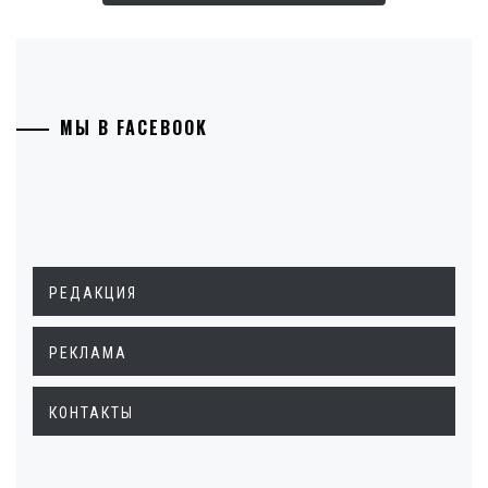
МЫ В FACEBOOK
РЕДАКЦИЯ
РЕКЛАМА
КОНТАКТЫ