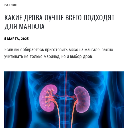
РАЗНОЕ
КАКИЕ ДРОВА ЛУЧШЕ ВСЕГО ПОДХОДЯТ
ДЛЯ МАНГАЛА
5 МАРТА, 2025
Если вы собираетесь приготовить мясо на мангале, важно
учитывать не только маринад, но и выбор дров.