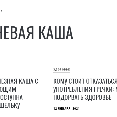
ша
НЕВАЯ КАША
ЗДОРОВЬЕ
ЛЕЗНАЯ КАША С
КОМУ СТОИТ ОТКАЗАТЬСЯ
АЮЩИМ
УПОТРЕБЛЕНИЯ ГРЕЧКИ:
ДОСТУПНА
ПОДОРВАТЬ ЗДОРОВЬЕ
ШЕЛЬКУ
12 ЯНВАРЯ, 2021