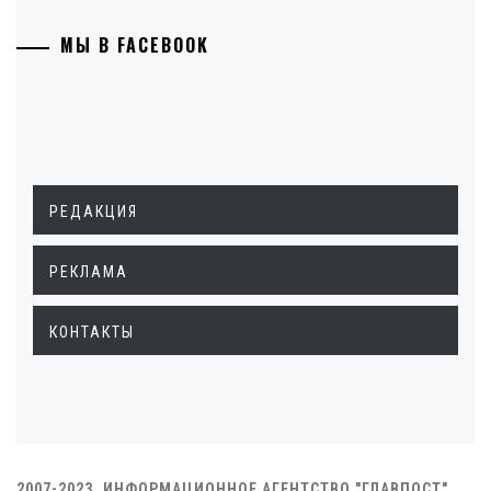
МЫ В FACEBOOK
РЕДАКЦИЯ
РЕКЛАМА
КОНТАКТЫ
2007-2023. ИНФОРМАЦИОННОЕ АГЕНТСТВО "ГЛАВПОСТ"