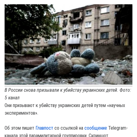
В России снова призывали к убийству украинских детей. Фото:
5 канал
Они призывают к убийству украинских детей путем «научных
экспериментов».
Об этом пишет
Главпост
со ссылкой на
сообщение
Telegram-
канала этой парамилитарной группировки. Скриншот