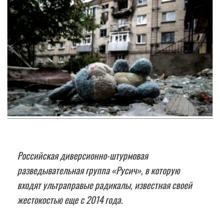
Российская диверсионно-штурмовая
разведывательная группа «Русич», в которую
входят ультраправые радикалы, известная своей
жестокостью еще с 2014 года.