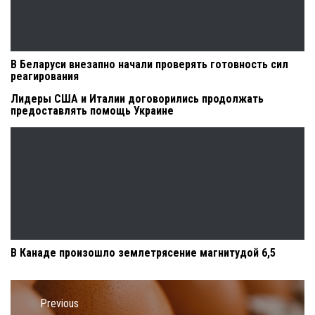
В Беларуси внезапно начали проверять готовность сил
реагирования
Лидеры США и Италии договорились продолжать
предоставлять помощь Украине
В Канаде произошло землетрясение магнитудой 6,5
Навигация
по
Previous