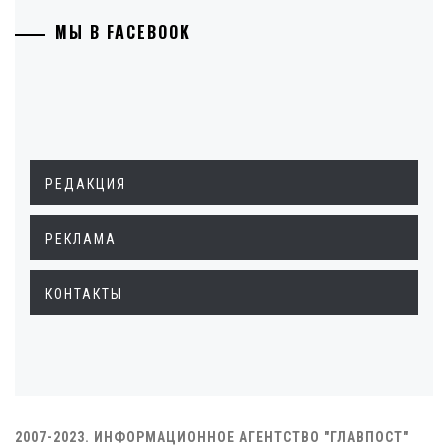
МЫ В FACEBOOK
РЕДАКЦИЯ
РЕКЛАМА
КОНТАКТЫ
2007-2023. ИНФОРМАЦИОННОЕ АГЕНТСТВО "ГЛАВПОСТ"