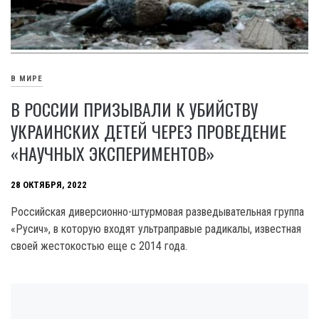
В МИРЕ
В РОССИИ ПРИЗЫВАЛИ К УБИЙСТВУ
УКРАИНСКИХ ДЕТЕЙ ЧЕРЕЗ ПРОВЕДЕНИЕ
«НАУЧНЫХ ЭКСПЕРИМЕНТОВ»
28 ОКТЯБРЯ, 2022
Российская диверсионно-штурмовая разведывательная группа
«Русич», в которую входят ультраправые радикалы, известная
своей жестокостью еще с 2014 года.