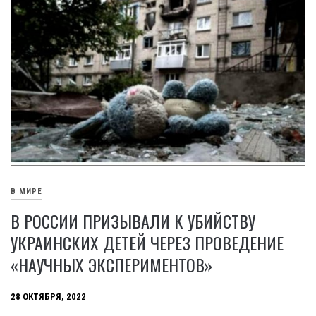
В МИРЕ
В РОССИИ ПРИЗЫВАЛИ К УБИЙСТВУ
УКРАИНСКИХ ДЕТЕЙ ЧЕРЕЗ ПРОВЕДЕНИЕ
«НАУЧНЫХ ЭКСПЕРИМЕНТОВ»
28 ОКТЯБРЯ, 2022