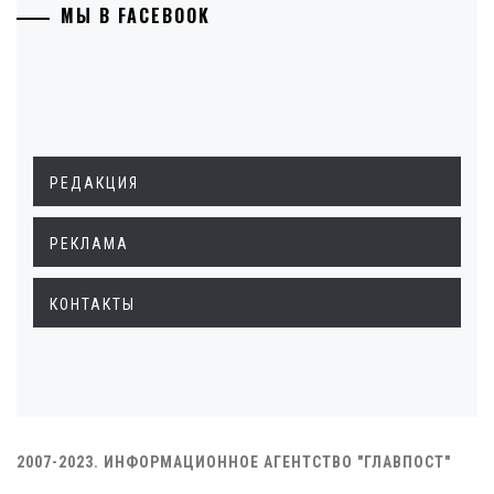
МЫ В FACEBOOK
РЕДАКЦИЯ
РЕКЛАМА
КОНТАКТЫ
2007-2023. ИНФОРМАЦИОННОЕ АГЕНТСТВО "ГЛАВПОСТ"