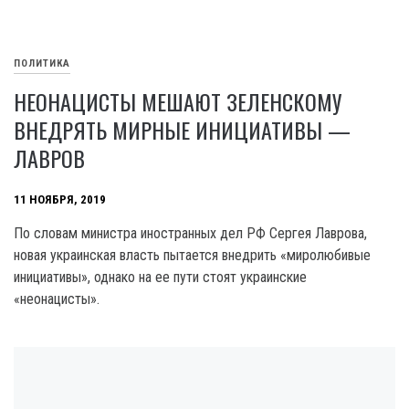
ПОЛИТИКА
НЕОНАЦИСТЫ МЕШАЮТ ЗЕЛЕНСКОМУ
ВНЕДРЯТЬ МИРНЫЕ ИНИЦИАТИВЫ —
ЛАВРОВ
11 НОЯБРЯ, 2019
По словам министра иностранных дел РФ Сергея Лаврова,
новая украинская власть пытается внедрить «миролюбивые
инициативы», однако на ее пути стоят украинские
«неонацисты».