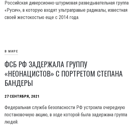
Российская диверсионно-штурмовая разведывательная группа
«Русич», в которую входят ультраправые радикалы, известная
своей жестокостью еще с 2014 года.
В МИРЕ
ФСБ РФ ЗАДЕРЖАЛА ГРУППУ
«НЕОНАЦИСТОВ» С ПОРТРЕТОМ СТЕПАНА
БАНДЕРЫ
27 СЕНТЯБРЯ, 2021
Федеральная служба безопасности РФ устроила очередную
постановочную акцию, в ходе которой была задержана группа
людей.