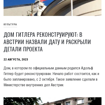
КУЛЬТУРА
ДОМ ГИТЛЕРА РЕКОНСТРУИРУЮТ: В
АВСТРИИ НАЗВАЛИ ДАТУ И РАСКРЫЛИ
ДЕТАЛИ ПРОЕКТА
22 АВГУСТА, 2023
Дом, в котором по официальным данным родился Адольф
Гитлер будет реконструирован. Начало работ состоится, как и
было запланировано, с 2 октября. Такое заявление сделали в
Министерстве внутренних дел Австрии.