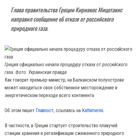
Глава правительства Греции Кириакос Мицотакис
направил сообщение об отказе от российского
природного газа.
Греция официально начала процедуру отказа от российского
газа. Фото: Украинская правда
Как говорит премьер-министр, на Балканском полуострове
может находиться свое собственное месторождение в
энергетическом переходе всего континента.
Об этом пишет
Главпост
, ссылаясь на
Kathimerini
.
В частности, в Греции стартует строительство плавучей
станции хранения и регазификации сжиженного природного