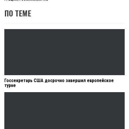
ПО ТЕМЕ
Госсекретарь США досрочно завершил европейское
турне