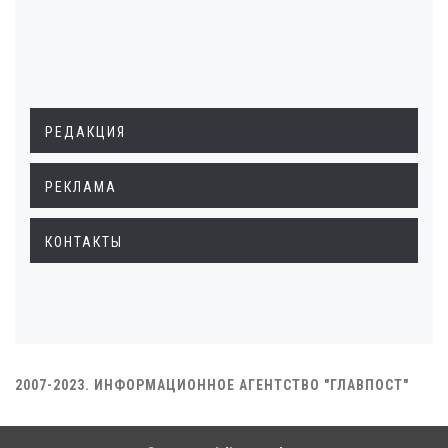
РЕДАКЦИЯ
РЕКЛАМА
КОНТАКТЫ
2007-2023. ИНФОРМАЦИОННОЕ АГЕНТСТВО "ГЛАВПОСТ"