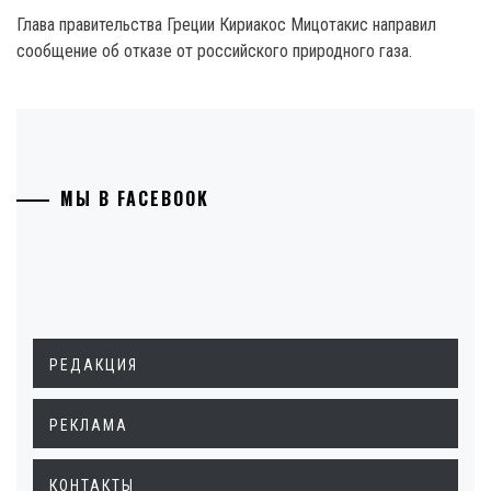
Глава правительства Греции Кириакос Мицотакис направил
сообщение об отказе от российского природного газа.
МЫ В FACEBOOK
РЕДАКЦИЯ
РЕКЛАМА
КОНТАКТЫ