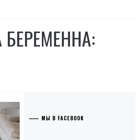
 БЕРЕМЕННА:
МЫ В FACEBOOK