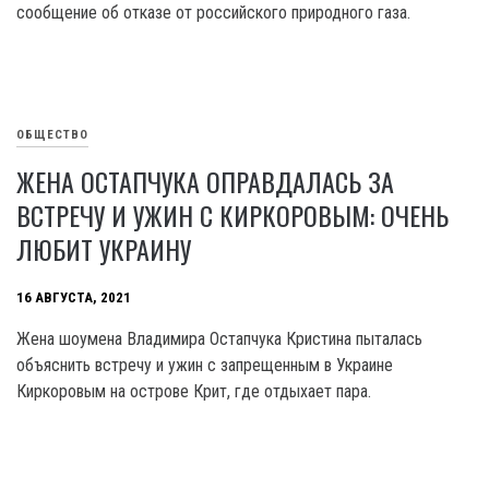
сообщение об отказе от российского природного газа.
ОБЩЕСТВО
ЖЕНА ОСТАПЧУКА ОПРАВДАЛАСЬ ЗА
ВСТРЕЧУ И УЖИН С КИРКОРОВЫМ: ОЧЕНЬ
ЛЮБИТ УКРАИНУ
16 АВГУСТА, 2021
Жена шоумена Владимира Остапчука Кристина пыталась
объяснить встречу и ужин с запрещенным в Украине
Киркоровым на острове Крит, где отдыхает пара.