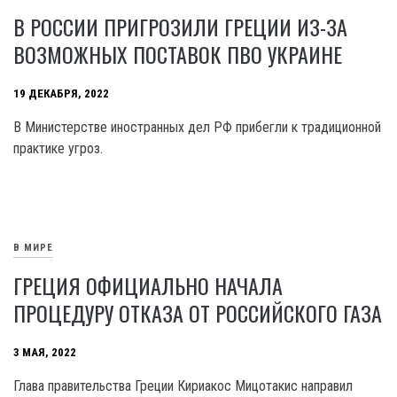
В РОССИИ ПРИГРОЗИЛИ ГРЕЦИИ ИЗ-ЗА
ВОЗМОЖНЫХ ПОСТАВОК ПВО УКРАИНЕ
19 ДЕКАБРЯ, 2022
В Министерстве иностранных дел РФ прибегли к традиционной
практике угроз.
В МИРЕ
ГРЕЦИЯ ОФИЦИАЛЬНО НАЧАЛА
ПРОЦЕДУРУ ОТКАЗА ОТ РОССИЙСКОГО ГАЗА
3 МАЯ, 2022
Глава правительства Греции Кириакос Мицотакис направил