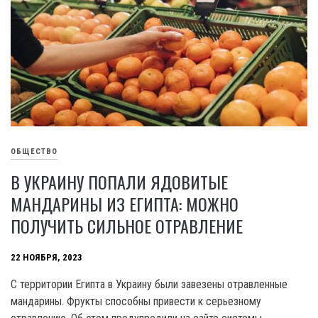
ОБЩЕСТВО
В УКРАИНУ ПОПАЛИ ЯДОВИТЫЕ
МАНДАРИНЫ ИЗ ЕГИПТА: МОЖНО
ПОЛУЧИТЬ СИЛЬНОЕ ОТРАВЛЕНИЕ
22 НОЯБРЯ, 2023
C территории Египта в Украину были завезены отравленные
мандарины. Фрукты способны привести к серьезному