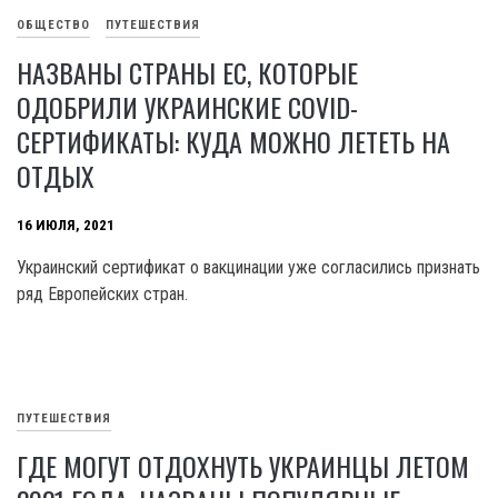
ОБЩЕСТВО
ПУТЕШЕСТВИЯ
НАЗВАНЫ СТРАНЫ ЕС, КОТОРЫЕ
ОДОБРИЛИ УКРАИНСКИЕ COVID-
СЕРТИФИКАТЫ: КУДА МОЖНО ЛЕТЕТЬ НА
ОТДЫХ
16 ИЮЛЯ, 2021
Украинский сертификат о вакцинации уже согласились признать
ряд Европейских стран.
ПУТЕШЕСТВИЯ
ГДЕ МОГУТ ОТДОХНУТЬ УКРАИНЦЫ ЛЕТОМ