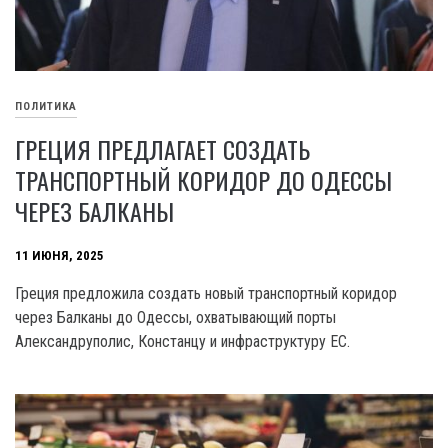
ПОЛИТИКА
ГРЕЦИЯ ПРЕДЛАГАЕТ СОЗДАТЬ
ТРАНСПОРТНЫЙ КОРИДОР ДО ОДЕССЫ
ЧЕРЕЗ БАЛКАНЫ
11 ИЮНЯ, 2025
Греция предложила создать новый транспортный коридор
через Балканы до Одессы, охватывающий порты
Александруполис, Констанцу и инфраструктуру ЕС.