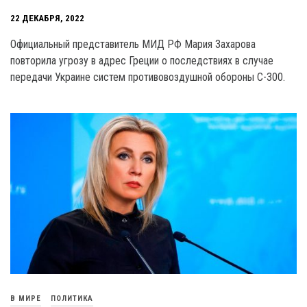
22 ДЕКАБРЯ, 2022
Официальный представитель МИД РФ Мария Захарова
повторила угрозу в адрес Греции о последствиях в случае
передачи Украине систем противовоздушной обороны С-300.
В МИРЕ
ПОЛИТИКА