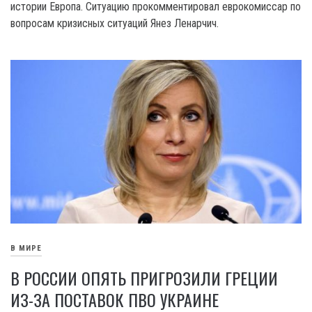
истории Европа. Ситуацию прокомментировал еврокомиссар по
вопросам кризисных ситуаций Янез Ленарчич.
В МИРЕ
В РОССИИ ОПЯТЬ ПРИГРОЗИЛИ ГРЕЦИИ
ИЗ-ЗА ПОСТАВОК ПВО УКРАИНЕ