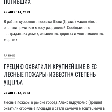
ПОГИБШИХ
25 АВГУСТА, 2023
В районе курортного поселка Шови (Грузия) масштабные
оползни причинили массу разрушений. Сообщается о
пострадавших домах, заваленных дорогах и многочисленных
жертвах.
РАЗНОЕ
ГРЕЦИЮ ОХВАТИЛИ КРУПНЕЙШИЕ В ЕС
ЛЕСНЫЕ ПОЖАРЫ: ИЗВЕСТНА СТЕПЕНЬ
УЩЕРБА
25 АВГУСТА, 2023
Лесные пожары в районе города Александруполис (Греция)
охватили огромные площади и стали самыми масштабными в