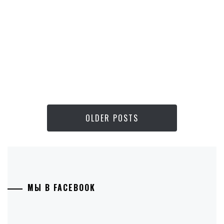
OLDER POSTS
МЫ В FACEBOOK