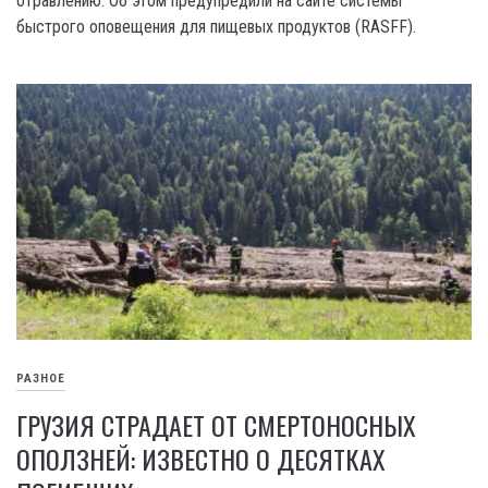
отравлению. Об этом предупредили на сайте системы
быстрого оповещения для пищевых продуктов (RASFF).
РАЗНОЕ
ГРУЗИЯ СТРАДАЕТ ОТ СМЕРТОНОСНЫХ
ОПОЛЗНЕЙ: ИЗВЕСТНО О ДЕСЯТКАХ