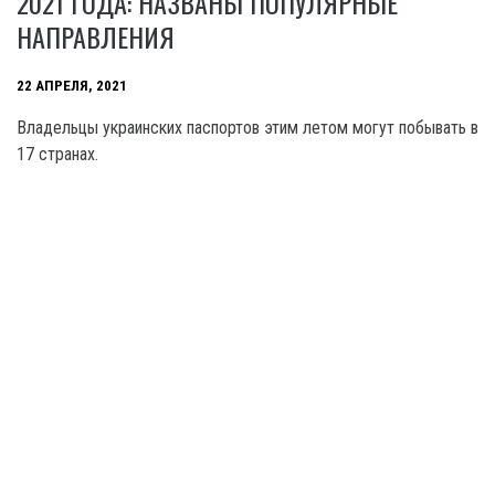
2021 ГОДА: НАЗВАНЫ ПОПУЛЯРНЫЕ
НАПРАВЛЕНИЯ
22 АПРЕЛЯ, 2021
Владельцы украинских паспортов этим летом могут побывать в
17 странах.