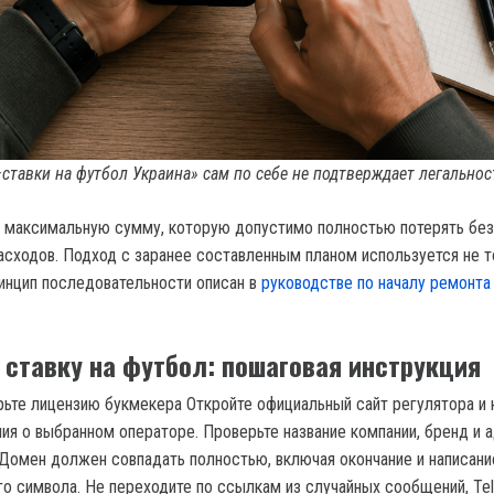
ставки на футбол Украина» сам по себе не подтверждает легальност
 максимальную сумму, которую допустимо полностью потерять бе
асходов. Подход с заранее составленным планом используется не т
ринцип последовательности описан в
руководстве по началу ремонта
 ставку на футбол: пошаговая инструкция
ьте лицензию букмекера Откройте официальный сайт регулятора и 
ия о выбранном операторе. Проверьте название компании, бренд и 
 Домен должен совпадать полностью, включая окончание и написани
о символа. Не переходите по ссылкам из случайных сообщений, Te