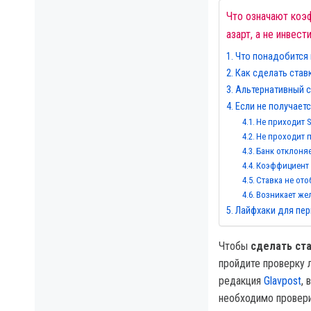
Что означают коэф
азарт, а не инвест
Что понадобится 
Как сделать став
Альтернативный 
Если не получаетс
Не приходит 
Не проходит 
Банк отклоня
Коэффициент
Ставка не ото
Возникает же
Лайфхаки для пер
Чтобы
сделать ста
пройдите проверку л
редакция
Glavpost
,
необходимо провери