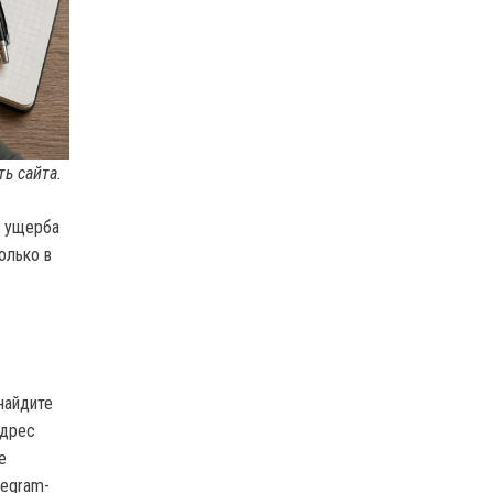
ь сайта.
з ущерба
олько в
найдите
адрес
е
legram-