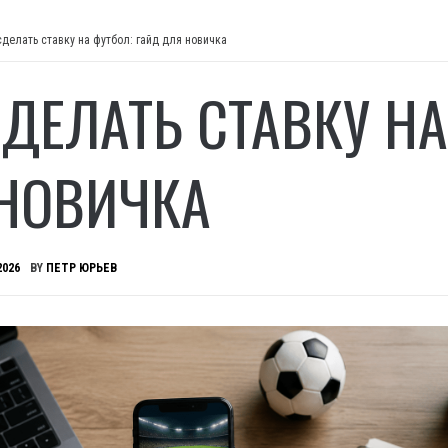
сделать ставку на футбол: гайд для новичка
СДЕЛАТЬ СТАВКУ НА
НОВИЧКА
2026
BY
ПЕТР ЮРЬЕВ