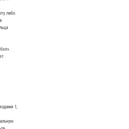
рту либо
е
льца
бол».
ет
ходами 1,
иальную
ьте