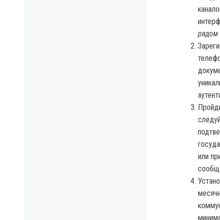
канало
интерф
рядом 
Зареги
телефо
докуме
уникал
аутент
Пройди
следуй
подтве
госуда
или пр
сообще
Устано
месячн
коммун
минима