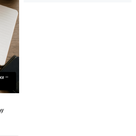
ки —
му