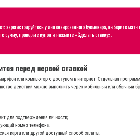
т: зарегистрируйтесь у лицензированного букмекера, выберите матч 
те сумму, проверьте купон и нажмите «Сделать ставку».
ится перед первой ставкой
мартфон или компьютер с доступом в интернет. Отдельная программ
инство действий можно выполнить через мобильный или обычный бр
нт для подтверждения личности;
вующий номер телефона;
ская карта или другой доступный способ оплаты;