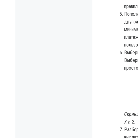
правил
Пополн
другой
минима
платеж
пользо
Выбери
Выбери
просто
Скринш
X и 2.
Разбе
выплат