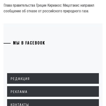
Глава правительства Греции Кириакос Мицотакис направил
сообщение об отказе от российского природного газа.
МЫ В FACEBOOK
РЕДАКЦИЯ
РЕКЛАМА
КОНТАКТЫ