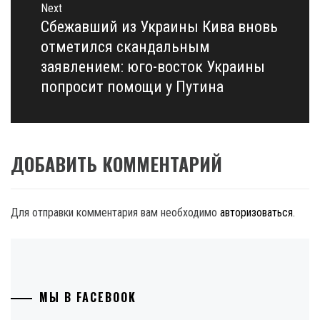
Next
Сбежавший из Украины Кива вновь
Next
post:
отметился скандальным
заявлением: юго-восток Украины
попросит помощи у Путина
ДОБАВИТЬ КОММЕНТАРИЙ
Для отправки комментария вам необходимо
авторизоваться
.
МЫ В FACEBOOK