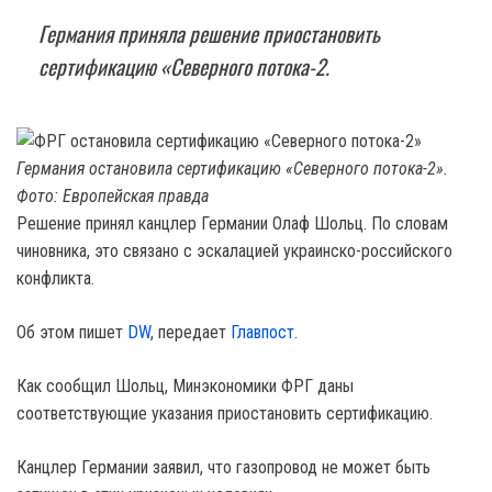
Германия приняла решение приостановить
сертификацию «Северного потока-2.
Германия остановила сертификацию «Северного потока-2».
Фото: Европейская правда
Решение принял канцлер Германии Олаф Шольц. По словам
чиновника, это связано с эскалацией украинско-российского
конфликта.
Об этом пишет
DW
, передает
Главпост
.
Как сообщил Шольц, Минэкономики ФРГ даны
соответствующие указания приостановить сертификацию.
Канцлер Германии заявил, что газопровод не может быть