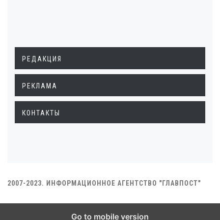
РЕДАКЦИЯ
РЕКЛАМА
КОНТАКТЫ
2007-2023. ИНФОРМАЦИОННОЕ АГЕНТСТВО "ГЛАВПОСТ"
Go to mobile version