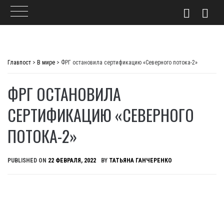
Skip
to
Главпост
>
В мире
>
ФРГ остановила сертификацию «Северного потока-2»
content
ФРГ ОСТАНОВИЛА
СЕРТИФИКАЦИЮ «СЕВЕРНОГО
ПОТОКА-2»
PUBLISHED ON
22 ФЕВРАЛЯ, 2022
BY
ТАТЬЯНА ГАНЧЕРЕНКО