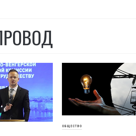
ПРОВОД
ОБЩЕСТВО