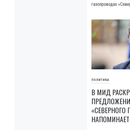
газопроводах «Севе
ПОЛИТИКА
В МИД РАСК
ПРЕДЛОЖЕНИЕ
«СЕВЕРНОГО 
НАПОМИНАЕТ