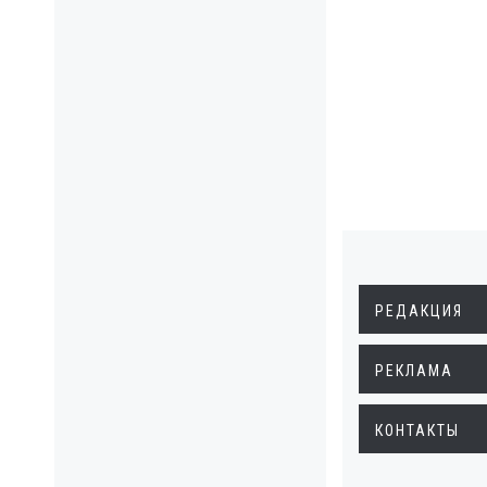
РЕДАКЦИЯ
РЕКЛАМА
КОНТАКТЫ