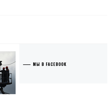
МЫ В FACEBOOK