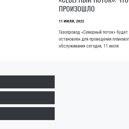
ПРОИЗОШЛО
11 ИЮЛЯ, 2022
Газопровод «Северный поток» будет
остановлен для проведения планово
обслуживания сегодня, 11 июля.