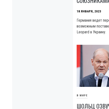
СОЮЗНИКАМ
18 ЯНВАРЯ, 2023
Германия ведет пер
возможным поставк
Leopard в Украину.
В МИРЕ
ШОЛЬЦ ОЗВУ