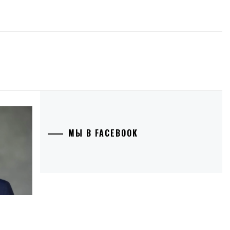
МЫ В FACEBOOK