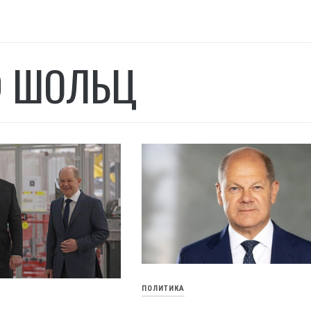
 ШОЛЬЦ
ПОЛИТИКА