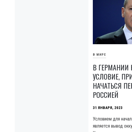
В МИРЕ
В ГЕРМАНИИ
УСЛОВИЕ, ПР
НАЧАТЬСЯ ПЕ
РОССИЕЙ
31 ЯНВАРЯ, 2023
Условием для начал
является вывод окк