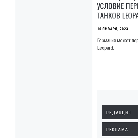
УСЛОВИЕ ПЕР
ТАНКОВ LEOP
10 ЯНВАРЯ, 2023
Германия может пер
Leopard.
РЕДАКЦИЯ
РЕКЛАМА