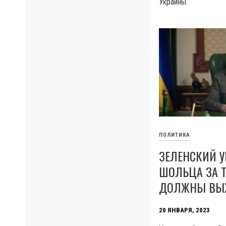
Украины.
ПОЛИТИКА
ЗЕЛЕНСКИЙ 
ШОЛЬЦА ЗА 
ДОЛЖНЫ ВЫ
20 ЯНВАРЯ, 2023