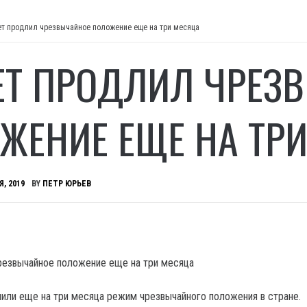
ет продлил чрезвычайное положение еще на три месяца
ЕТ ПРОДЛИЛ ЧРЕЗ
ЖЕНИЕ ЕЩЕ НА ТР
Я, 2019
BY
ПЕТР ЮРЬЕВ
лили еще на три месяца режим чрезвычайного положения в стране.