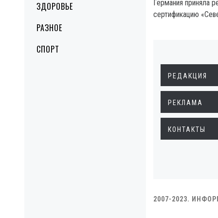
Германия приняла р
ЗДОРОВЬЕ
сертификацию «Севе
РАЗНОЕ
СПОРТ
РЕДАКЦИЯ
РЕКЛАМА
КОНТАКТЫ
2007-2023. ИНФО