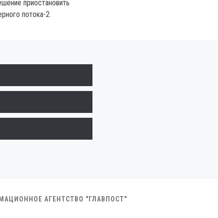
ешение приостановить
рного потока-2.
РМАЦИОННОЕ АГЕНТСТВО "ГЛАВПОСТ"