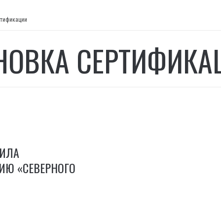
ртификации
НОВКА СЕРТИФИКА
ВИЛА
ИЮ «СЕВЕРНОГО