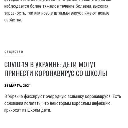
наблюдается более тяжелое течение болезни, высокая
заразность, так как новые штаммы вируса имеют новые
свойства.
ОБЩЕСТВО
COVID-19 В УКРАИНЕ: ДЕТИ МОГУТ
ПРИНЕСТИ КОРОНАВИРУС СО ШКОЛЫ
31 МАРТА, 2021
В Украине фиксируют очередную вспышку коронавируса. Есть
основания полагать, что некоторым взрослым инфекцию
приносят из школы дети.