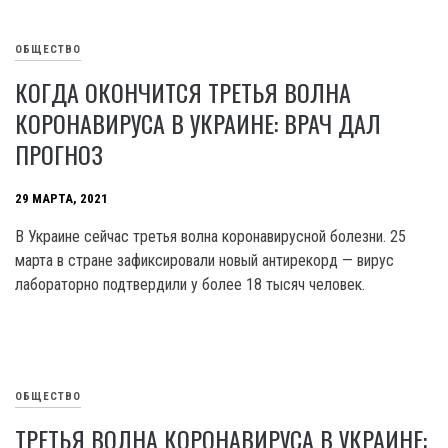
ОБЩЕСТВО
КОГДА ОКОНЧИТСЯ ТРЕТЬЯ ВОЛНА
КОРОНАВИРУСА В УКРАИНЕ: ВРАЧ ДАЛ
ПРОГНОЗ
29 МАРТА, 2021
В Украине сейчас третья волна коронавирусной болезни. 25
марта в стране зафиксировали новый антирекорд — вирус
лабораторно подтвердили у более 18 тысяч человек.
ОБЩЕСТВО
ТРЕТЬЯ ВОЛНА КОРОНАВИРУСА В УКРАИНЕ: