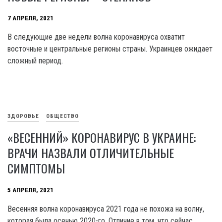
7 АПРЕЛЯ, 2021
В следующие две недели волна коронавируса охватит
восточные и центральные регионы страны. Украинцев ожидает
сложный период.
ЗДОРОВЬЕ
ОБЩЕСТВО
«ВЕСЕННИЙ» КОРОНАВИРУС В УКРАИНЕ:
ВРАЧИ НАЗВАЛИ ОТЛИЧИТЕЛЬНЫЕ
СИМПТОМЫ
5 АПРЕЛЯ, 2021
Весенняя волна коронавируса 2021 года не похожа на волну,
которая была осенью 2020-го. Отличие в том, что сейчас