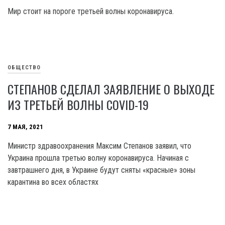
Мир стоит на пороге третьей волны коронавируса.
ОБЩЕСТВО
СТЕПАНОВ СДЕЛАЛ ЗАЯВЛЕНИЕ О ВЫХОДЕ
ИЗ ТРЕТЬЕЙ ВОЛНЫ COVID-19
7 МАЯ, 2021
Министр здравоохранения Максим Степанов заявил, что
Украина прошла третью волну коронавируса. Начиная с
завтрашнего дня, в Украине будут сняты «красные» зоны
карантина во всех областях