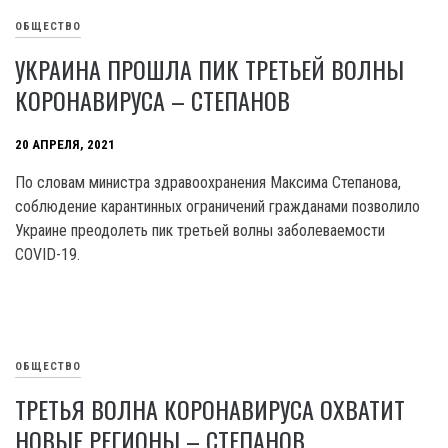
ОБЩЕСТВО
УКРАИНА ПРОШЛА ПИК ТРЕТЬЕЙ ВОЛНЫ
КОРОНАВИРУСА – СТЕПАНОВ
20 АПРЕЛЯ, 2021
По словам министра здравоохранения Максима Степанова,
соблюдение карантинных ограничений гражданами позволило
Украине преодолеть пик третьей волны заболеваемости
COVID-19.
ОБЩЕСТВО
ТРЕТЬЯ ВОЛНА КОРОНАВИРУСА ОХВАТИТ
НОВЫЕ РЕГИОНЫ – СТЕПАНОВ