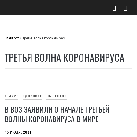
Skip
to
Главпост
>
третья волна коронавируса
content
ТРЕТЬЯ ВОЛНА КОРОНАВИРУСА
В МИРЕ
ЗДОРОВЬЕ
ОБЩЕСТВО
В ВОЗ ЗАЯВИЛИ О НАЧАЛЕ ТРЕТЬЕЙ
ВОЛНЫ КОРОНАВИРУСА В МИРЕ
15 ИЮЛЯ, 2021