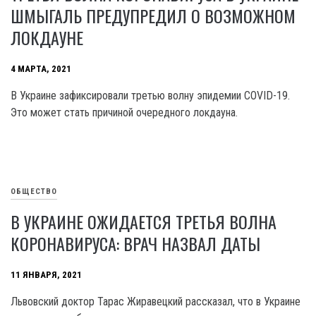
ШМЫГАЛЬ ПРЕДУПРЕДИЛ О ВОЗМОЖНОМ
ЛОКДАУНЕ
4 МАРТА, 2021
В Украине зафиксировали третью волну эпидемии COVID-19.
Это может стать причиной очередного локдауна.
ОБЩЕСТВО
В УКРАИНЕ ОЖИДАЕТСЯ ТРЕТЬЯ ВОЛНА
КОРОНАВИРУСА: ВРАЧ НАЗВАЛ ДАТЫ
11 ЯНВАРЯ, 2021
Львовский доктор Тарас Жиравецкий рассказал, что в Украине