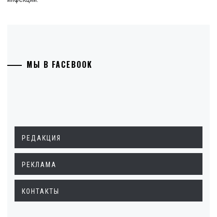
МЫ В FACEBOOK
РЕДАКЦИЯ
РЕКЛАМА
КОНТАКТЫ