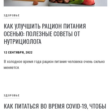
ЗДОРОВЬЕ
КАК УЛУЧШИТЬ РАЦИОН ПИТАНИЯ
ОСЕНЬЮ: ПОЛЕЗНЫЕ СОВЕТЫ ОТ
НУТРИЦИОЛОГА
12 СЕНТЯБРЯ, 2022
В холодное время года рацион питания человека очень сильно
меняется.
ЗДОРОВЬЕ
КАК ПИТАТЬСЯ ВО ВРЕМЯ COVID-19, ЧТОБЫ