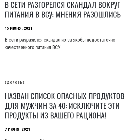
В СЕТИ РАЗГОРЕЛСЯ СКАНДАЛ ВОКРУГ
ПИТАНИЯ В ВСУ: МНЕНИЯ РАЗОШЛИСЬ
15 ИЮНЯ, 2021
В сети разразился скандал из-за якобы недостаточно
качественного питания ВСУ.
ЗДОРОВЬЕ
НАЗВАН СПИСОК ОПАСНЫХ ПРОДУКТОВ
ДЛЯ МУЖЧИН ЗА 40: ИСКЛЮЧИТЕ ЭТИ
ПРОДУКТЫ ИЗ ВАШЕГО РАЦИОНА!
7 ИЮНЯ, 2021