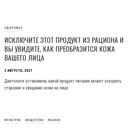
ЗДОРОВЬЕ
ИСКЛЮЧИТЕ ЭТОТ ПРОДУКТ ИЗ РАЦИОНА И
ВЫ УВИДИТЕ, КАК ПРЕОБРАЗИТСЯ КОЖА
ВАШЕГО ЛИЦА
2 АВГУСТА, 2021
Диетологи установили, какой продукт питания может ускорить
старение и увядание кожи на лице.
КУЛЬТУРА
ОБЩЕСТВО
РАЗНОЕ