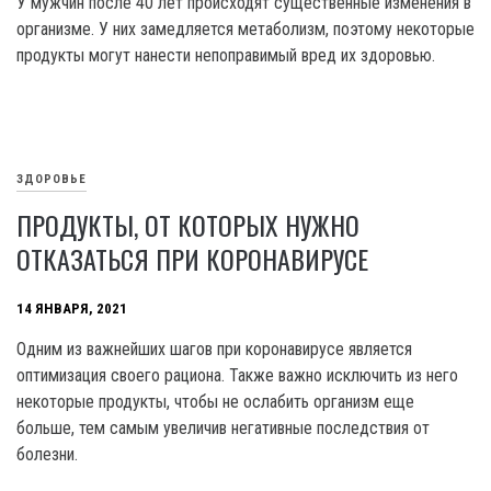
У мужчин после 40 лет происходят существенные изменения в
организме. У них замедляется метаболизм, поэтому некоторые
продукты могут нанести непоправимый вред их здоровью.
ЗДОРОВЬЕ
ПРОДУКТЫ, ОТ КОТОРЫХ НУЖНО
ОТКАЗАТЬСЯ ПРИ КОРОНАВИРУСЕ
14 ЯНВАРЯ, 2021
Одним из важнейших шагов при коронавирусе является
оптимизация своего рациона. Также важно исключить из него
некоторые продукты, чтобы не ослабить организм еще
больше, тем самым увеличив негативные последствия от
болезни.