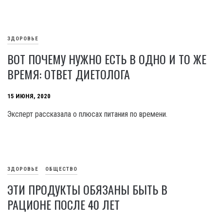
ЗДОРОВЬЕ
ВОТ ПОЧЕМУ НУЖНО ЕСТЬ В ОДНО И ТО ЖЕ
ВРЕМЯ: ОТВЕТ ДИЕТОЛОГА
15 ИЮНЯ, 2020
Эксперт рассказала о плюсах питания по времени.
ЗДОРОВЬЕ
ОБЩЕСТВО
ЭТИ ПРОДУКТЫ ОБЯЗАНЫ БЫТЬ В
РАЦИОНЕ ПОСЛЕ 40 ЛЕТ