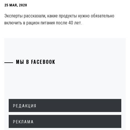
25 МАЯ, 2020
Эксперты рассказали, какие продукты нужно обязательно
включить в рацион питания после 40 лет.
МЫ В FACEBOOK
РЕДАКЦИЯ
РЕКЛАМА