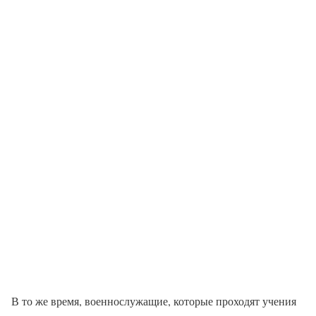
В то же время, военнослужащие, которые проходят учения