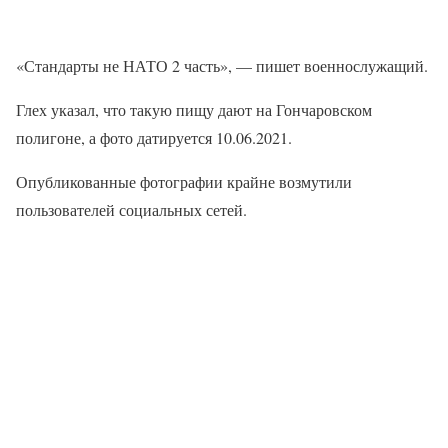
«Стандарты не НАТО 2 часть», — пишет военнослужащий.
Глех указал, что такую пищу дают на Гончаровском
полигоне, а фото датируется 10.06.2021.
Опубликованные фотографии крайне возмутили
пользователей социальных сетей.