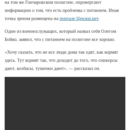
на том же Гончаровском полигоне, опровергают
информацию о том, что есть проблемы с питанием. Иная
точка зрения размещена на
портале Цензор.нет
.
Один из военнослужащих, который назвал себя Олегом
Бойко, заявил, что с питанием на полигоне все хорошо.
«Хочу сказать, что не все люди дома так едят, как кормят
здесь. Тут кормят так, что доходит до того, что сникерсы
дают, колбасы, тушенки дают», — рассказал он.