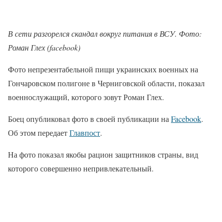
В сети разгорелся скандал вокруг питания в ВСУ. Фото:
Роман Глех (facebook)
Фото непрезентабельной пищи украинских военных на
Гончаровском полигоне в Черниговской области, показал
военнослужащий, которого зовут Роман Глех.
Боец опубликовал фото в своей публикации на
Facebook
.
Об этом передает
Главпост
.
На фото показал якобы рацион защитников страны, вид
которого совершенно непривлекательный.