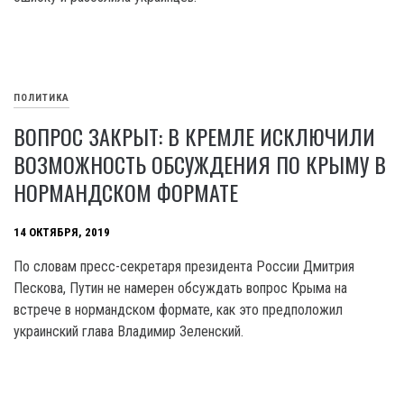
ПОЛИТИКА
ВОПРОС ЗАКРЫТ: В КРЕМЛЕ ИСКЛЮЧИЛИ
ВОЗМОЖНОСТЬ ОБСУЖДЕНИЯ ПО КРЫМУ В
НОРМАНДСКОМ ФОРМАТЕ
14 ОКТЯБРЯ, 2019
По словам пресс-секретаря президента России Дмитрия
Пескова, Путин не намерен обсуждать вопрос Крыма на
встрече в нормандском формате, как это предположил
украинский глава Владимир Зеленский.