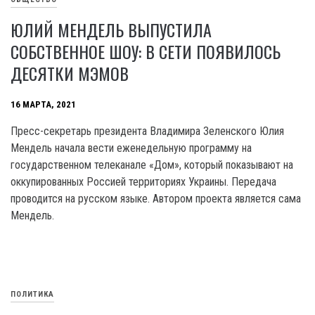
ЮЛИЙ МЕНДЕЛЬ ВЫПУСТИЛА
СОБСТВЕННОЕ ШОУ: В СЕТИ ПОЯВИЛОСЬ
ДЕСЯТКИ МЭМОВ
16 МАРТА, 2021
Пресс-секретарь президента Владимира Зеленского Юлия
Мендель начала вести еженедельную программу на
государственном телеканале «Дом», который показывают на
оккупированных Россией территориях Украины. Передача
проводится на русском языке. Автором проекта является сама
Мендель.
ПОЛИТИКА