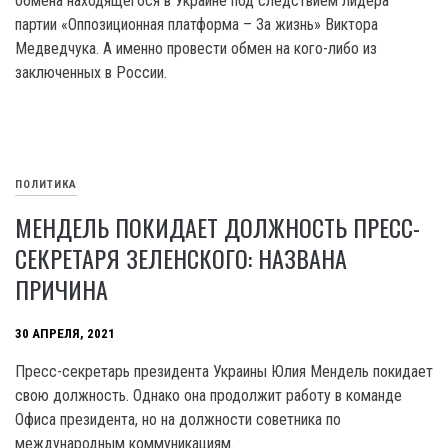
обмена находящегося в Украине под следствием лидера
партии «Оппозиционная платформа – За жизнь» Виктора
Медведчука. А именно провести обмен на кого-либо из
заключенных в России.
ПОЛИТИКА
МЕНДЕЛЬ ПОКИДАЕТ ДОЛЖНОСТЬ ПРЕСС-
СЕКРЕТАРЯ ЗЕЛЕНСКОГО: НАЗВАНА
ПРИЧИНА
30 АПРЕЛЯ, 2021
Пресс-секретарь президента Украины Юлия Мендель покидает
свою должность. Однако она продолжит работу в команде
Офиса президента, но на должности советника по
международным коммуникациям.