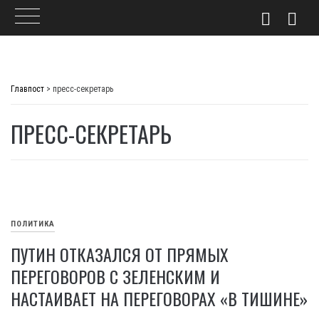
Skip
to
Главпост
>
пресс-секретарь
content
ПРЕСС-СЕКРЕТАРЬ
ПОЛИТИКА
ПУТИН ОТКАЗАЛСЯ ОТ ПРЯМЫХ
ПЕРЕГОВОРОВ С ЗЕЛЕНСКИМ И
НАСТАИВАЕТ НА ПЕРЕГОВОРАХ «В ТИШИНЕ»