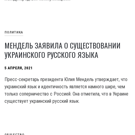
ПОЛИТИКА
МЕНДЕЛЬ ЗАЯВИЛА О СУЩЕСТВОВАНИИ
УКРАИНСКОГО РУССКОГО ЯЗЫКА
5 АПРЕЛЯ, 2021
Пресс-секретарь президента Юлия Мендель утверждает, что
украинский язык и идентичность является намного шире, чем
только соперничество с Россией. Она отметила, что в Украине
существует украинский русский язык.
ОБЩЕСТВО