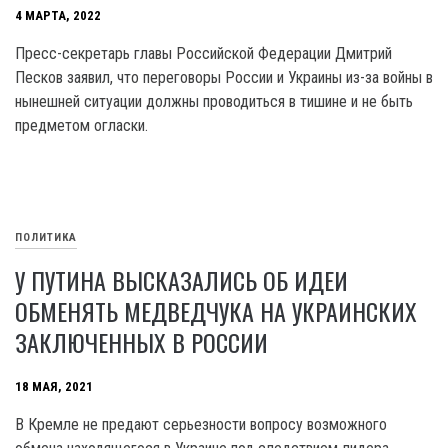
4 МАРТА, 2022
Пресс-секретарь главы Российской Федерации Дмитрий
Песков заявил, что переговоры России и Украины из-за войны в
нынешней ситуации должны проводиться в тишине и не быть
предметом огласки.
ПОЛИТИКА
У ПУТИНА ВЫСКАЗАЛИСЬ ОБ ИДЕИ
ОБМЕНЯТЬ МЕДВЕДЧУКА НА УКРАИНСКИХ
ЗАКЛЮЧЕННЫХ В РОССИИ
18 МАЯ, 2021
В Кремле не предают серьезности вопросу возможного