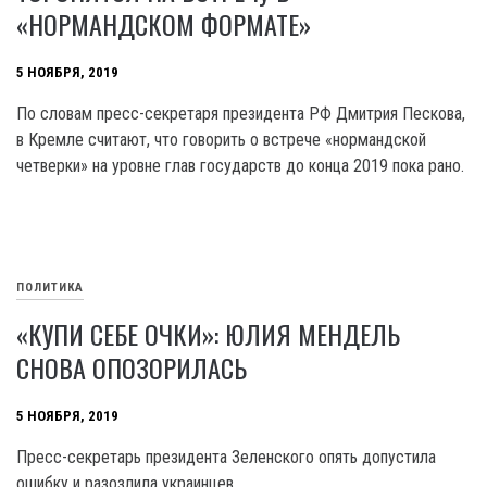
«НОРМАНДСКОМ ФОРМАТЕ»
5 НОЯБРЯ, 2019
По словам пресс-секретаря президента РФ Дмитрия Пескова,
в Кремле считают, что говорить о встрече «нормандской
четверки» на уровне глав государств до конца 2019 пока рано.
ПОЛИТИКА
«КУПИ СЕБЕ ОЧКИ»: ЮЛИЯ МЕНДЕЛЬ
СНОВА ОПОЗОРИЛАСЬ
5 НОЯБРЯ, 2019
Пресс-секретарь президента Зеленского опять допустила
ошибку и разозлила украинцев.