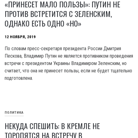
«ПРИНЕСЕТ МАЛО ПОЛЬЗЫ»: ПУТИН НЕ
ПРОТИВ ВСТРЕТИТСЯ С ЗЕЛЕНСКИМ,
ОДНАКО ЕСТЬ ОДНО «НО»
12 НОЯБРЯ, 2019
По словам пресс-секретаря президента России Дмитрия
Пескова, Владимир Путин не является противником проведения
встречи с президентом Украины Владимиром Зеленским, но
считает, что она не принесет пользы, если не будет тщательно
подготовлена.
ПОЛИТИКА
НЕКУДА СПЕШИТЬ: В КРЕМЛЕ НЕ
ТОРОПЯТСЯ НА ВСТРЕЧУ В