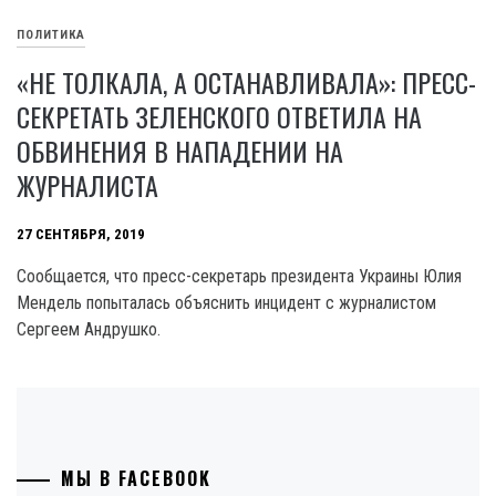
ПОЛИТИКА
«НЕ ТОЛКАЛА, А ОСТАНАВЛИВАЛА»: ПРЕСС-
СЕКРЕТАТЬ ЗЕЛЕНСКОГО ОТВЕТИЛА НА
ОБВИНЕНИЯ В НАПАДЕНИИ НА
ЖУРНАЛИСТА
27 СЕНТЯБРЯ, 2019
Сообщается, что пресс-секретарь президента Украины Юлия
Мендель попыталась объяснить инцидент с журналистом
Сергеем Андрушко.
МЫ В FACEBOOK